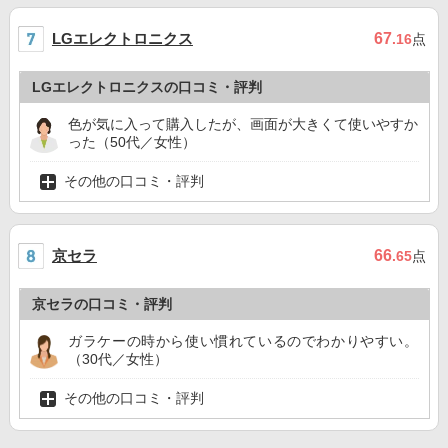
LGエレクトロニクス
67
.16
点
LGエレクトロニクスの口コミ・評判
色が気に入って購入したが、画面が大きくて使いやすか
った（50代／女性）
その他の口コミ・評判
京セラ
66
.65
点
京セラの口コミ・評判
ガラケーの時から使い慣れているのでわかりやすい。
（30代／女性）
その他の口コミ・評判