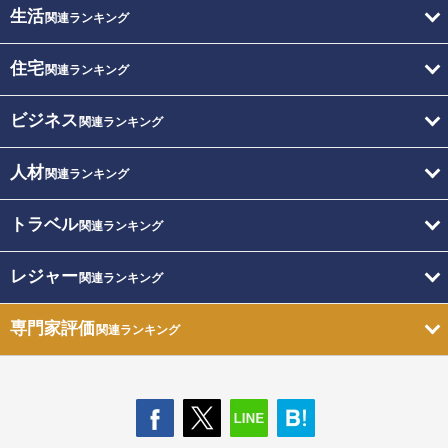
生活
関連ランキング
住宅
関連ランキング
ビジネス
関連ランキング
人材
関連ランキング
トラベル
関連ランキング
レジャー
関連ランキング
専門家評価
関連ランキング