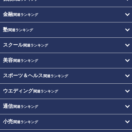
金融
関連ランキング
塾
関連ランキング
スクール
関連ランキング
美容
関連ランキング
スポーツ＆ヘルス
関連ランキング
ウエディング
関連ランキング
通信
関連ランキング
小売
関連ランキング