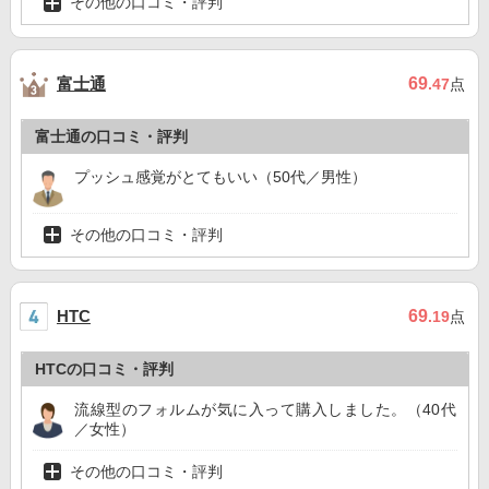
その他の口コミ・評判
富士通
69
.47
点
富士通の口コミ・評判
プッシュ感覚がとてもいい（50代／男性）
その他の口コミ・評判
69
HTC
.19
点
HTCの口コミ・評判
流線型のフォルムが気に入って購入しました。（40代
／女性）
その他の口コミ・評判