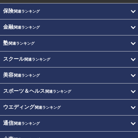
保険
関連ランキング
金融
関連ランキング
塾
関連ランキング
スクール
関連ランキング
美容
関連ランキング
スポーツ＆ヘルス
関連ランキング
ウエディング
関連ランキング
通信
関連ランキング