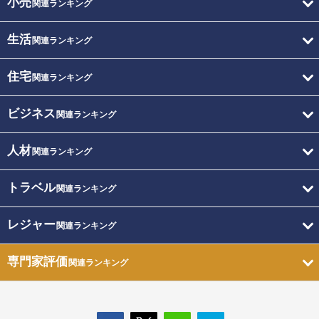
小売
関連ランキング
生活
関連ランキング
住宅
関連ランキング
ビジネス
関連ランキング
人材
関連ランキング
トラベル
関連ランキング
レジャー
関連ランキング
専門家評価
関連ランキング