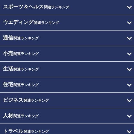
スポーツ＆ヘルス
関連ランキング
ウエディング
関連ランキング
通信
関連ランキング
小売
関連ランキング
生活
関連ランキング
住宅
関連ランキング
ビジネス
関連ランキング
人材
関連ランキング
トラベル
関連ランキング