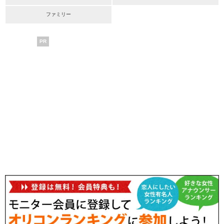
ファミリー
PR