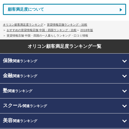
顧客満足度について
オリコン顧客満足度ランキング
賃貸情報店舗ランキング・比較
おすすめの賃貸情報店舗 中国・四国ランキング・比較
2018年版
賃貸情報店舗 中国・四国の一人暮らしランキング・口コミ情報
オリコン顧客満足度
ランキング一覧
保険
関連ランキング
金融
関連ランキング
塾
関連ランキング
スクール
関連ランキング
美容
関連ランキング