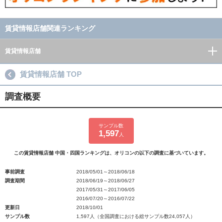
賃貸情報店舗関連ランキング
賃貸情報店舗
賃貸情報店舗 TOP
調査概要
サンプル数
1,597
人
この賃貸情報店舗 中国・四国ランキングは、オリコンの以下の調査に基づいています。
事前調査
2018/05/01～2018/06/18
調査期間
2018/06/19～2018/06/27
2017/05/31～2017/06/05
2016/07/20～2016/07/22
更新日
2018/10/01
サンプル数
1,597人（全国調査における総サンプル数24,057人）