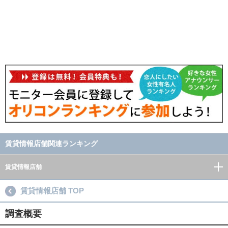
賃貸情報店舗関連ランキング
賃貸情報店舗
賃貸情報店舗 TOP
調査概要