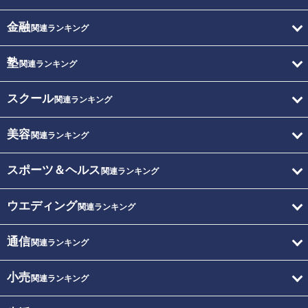
金融
関連ランキング
塾
関連ランキング
スクール
関連ランキング
美容
関連ランキング
スポーツ＆ヘルス
関連ランキング
ウエディング
関連ランキング
通信
関連ランキング
小売
関連ランキング