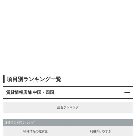
項目別ランキング一覧
賃貸情報店舗 中国・四国
総合ランキング
評価項目別ランキング
物件情報の充実度
利用のしやすさ