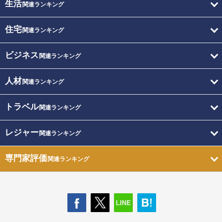
生活
関連ランキング
住宅
関連ランキング
ビジネス
関連ランキング
人材
関連ランキング
トラベル
関連ランキング
レジャー
関連ランキング
専門家評価
関連ランキング