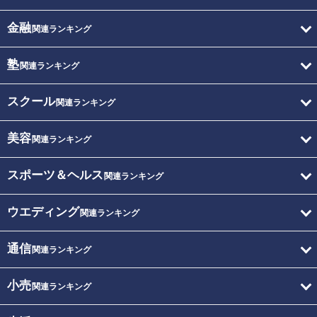
金融
関連ランキング
塾
関連ランキング
スクール
関連ランキング
美容
関連ランキング
スポーツ＆ヘルス
関連ランキング
ウエディング
関連ランキング
通信
関連ランキング
小売
関連ランキング