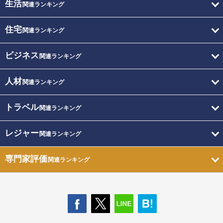
生活
関連ランキング
住宅
関連ランキング
ビジネス
関連ランキング
人材
関連ランキング
トラベル
関連ランキング
レジャー
関連ランキング
専門家評価
関連ランキング