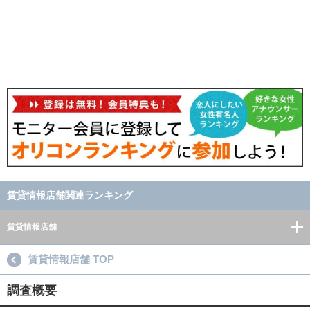
賃貸情報店舗関連ランキング
賃貸情報店舗
賃貸情報店舗 TOP
調査概要