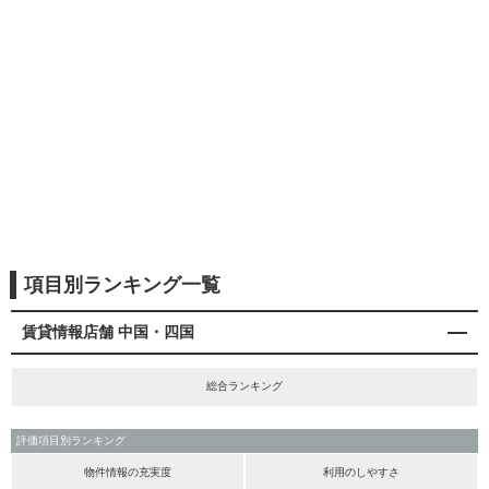
項目別ランキング一覧
賃貸情報店舗 中国・四国
総合ランキング
評価項目別ランキング
物件情報の充実度
利用のしやすさ