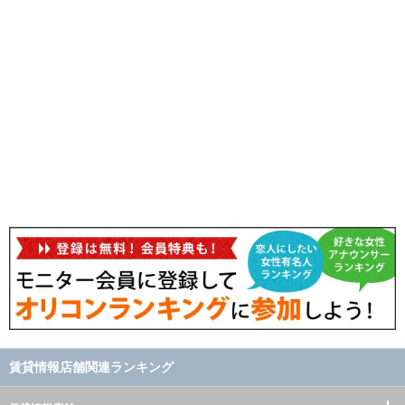
賃貸情報店舗関連ランキング