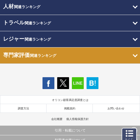
人材
関連ランキング
トラベル
関連ランキング
レジャー
関連ランキング
専門家評価
関連ランキング
オリコン顧客満足度調査とは
調査方法
掲載規約
お問い合わせ
会社概要
個人情報保護方針
引用・転載について
もくじ