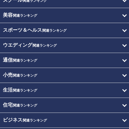
スクール
関連ランキング
美容
関連ランキング
スポーツ＆ヘルス
関連ランキング
ウエディング
関連ランキング
通信
関連ランキング
小売
関連ランキング
生活
関連ランキング
住宅
関連ランキング
ビジネス
関連ランキング