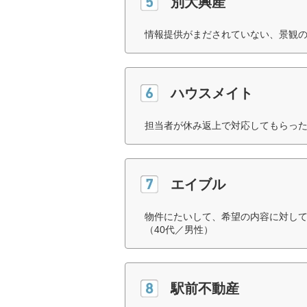
別大興産
情報提供がまだされていない、景観の
ハウスメイト
担当者が休み返上で対応してもらった
エイブル
物件にたいして、希望の内容に対し
（40代／男性）
駅前不動産