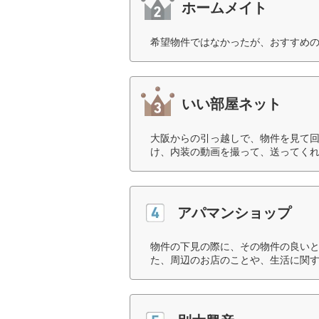
ホームメイト
希望物件ではなかったが、おすすめの
いい部屋ネット
大阪からの引っ越しで、物件を見て
け、内装の動画を撮って、送ってくれ
アパマンショップ
物件の下見の際に、その物件の良い
た、周辺のお店のことや、生活に関す