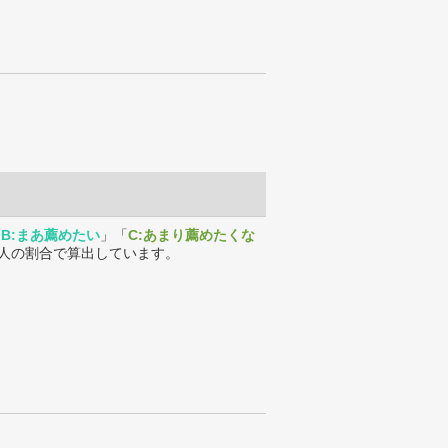
「
B:まあ薦めたい
」「
C:あまり薦めたくな
人の割合で算出しています。