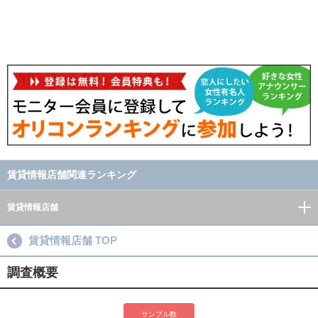
賃貸情報店舗関連ランキング
賃貸情報店舗
賃貸情報店舗 TOP
調査概要
サンプル数