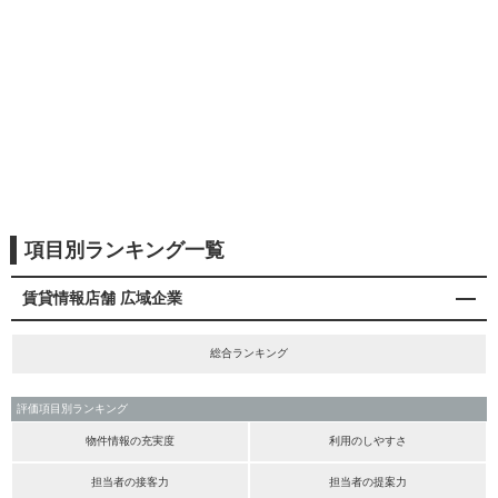
項目別ランキング一覧
賃貸情報店舗 広域企業
総合ランキング
評価項目別ランキング
物件情報の充実度
利用のしやすさ
担当者の接客力
担当者の提案力