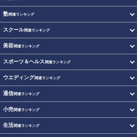
塾
関連ランキング
スクール
関連ランキング
美容
関連ランキング
スポーツ＆ヘルス
関連ランキング
ウエディング
関連ランキング
通信
関連ランキング
小売
関連ランキング
生活
関連ランキング