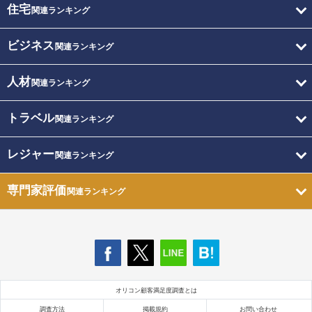
住宅
関連ランキング
ビジネス
関連ランキング
人材
関連ランキング
トラベル
関連ランキング
レジャー
関連ランキング
専門家評価
関連ランキング
オリコン顧客満足度調査とは
調査方法
掲載規約
お問い合わせ