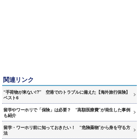
関連リンク
“手荷物が来ない!?” 空港でのトラブルに備えた【海外旅行保険】
ベスト6
留学やワーホリで「保険」は必要？ “高額医療費”が発生した事例
も紹介
留学・ワーホリ前に知っておきたい！ “危険薬物”から身を守る方
法