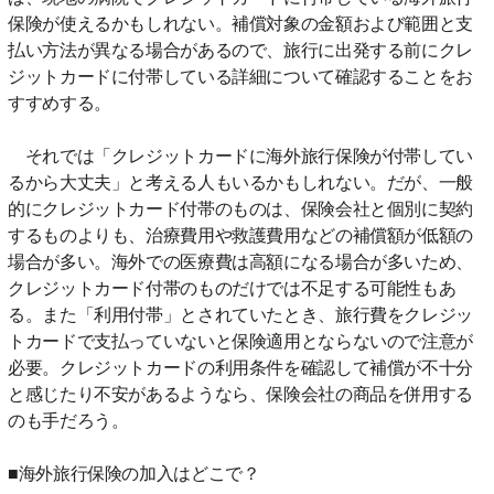
保険が使えるかもしれない。補償対象の金額および範囲と支
払い方法が異なる場合があるので、旅行に出発する前にクレ
ジットカードに付帯している詳細について確認することをお
すすめする。
それでは「クレジットカードに海外旅行保険が付帯してい
るから大丈夫」と考える人もいるかもしれない。だが、一般
的にクレジットカード付帯のものは、保険会社と個別に契約
するものよりも、治療費用や救護費用などの補償額が低額の
場合が多い。海外での医療費は高額になる場合が多いため、
クレジットカード付帯のものだけでは不足する可能性もあ
る。また「利用付帯」とされていたとき、旅行費をクレジッ
トカードで支払っていないと保険適用とならないので注意が
必要。クレジットカードの利用条件を確認して補償が不十分
と感じたり不安があるようなら、保険会社の商品を併用する
のも手だろう。
■海外旅行保険の加入はどこで？