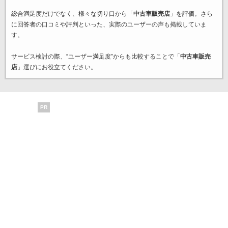
総合満足度だけでなく、様々な切り口から「
中古車販売店
」を評価。さら
に回答者の口コミや評判といった、実際のユーザーの声も掲載していま
す。
サービス検討の際、“ユーザー満足度”からも比較することで「
中古車販売
店
」選びにお役立てください。
PR