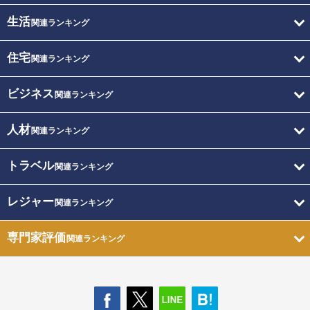
生活
関連ランキング
住宅
関連ランキング
ビジネス
関連ランキング
人材
関連ランキング
トラベル
関連ランキング
レジャー
関連ランキング
専門家評価
関連ランキング