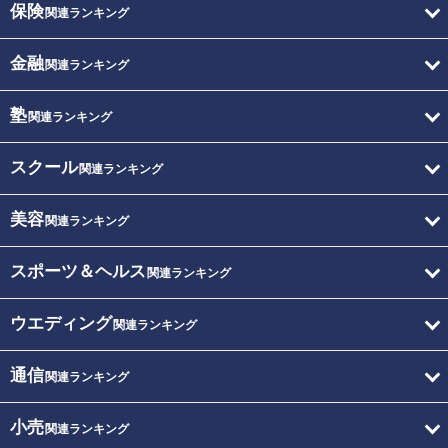
保険
関連ランキング
金融
関連ランキング
塾
関連ランキング
スクール
関連ランキング
美容
関連ランキング
スポーツ＆ヘルス
関連ランキング
ウエディング
関連ランキング
通信
関連ランキング
小売
関連ランキング