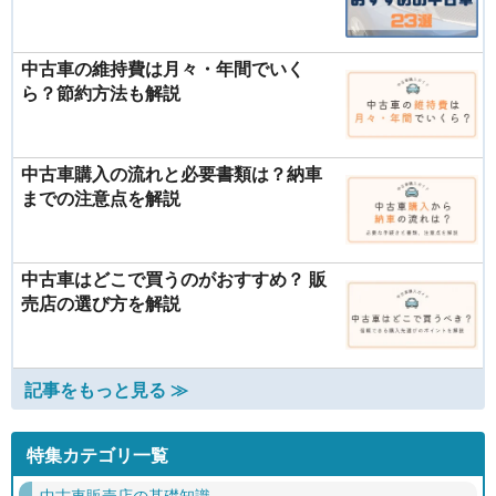
中古車の維持費は月々・年間でいく
ら？節約方法も解説
中古車購入の流れと必要書類は？納車
までの注意点を解説
中古車はどこで買うのがおすすめ？ 販
売店の選び方を解説
記事をもっと見る ≫
特集カテゴリ一覧
中古車販売店の基礎知識