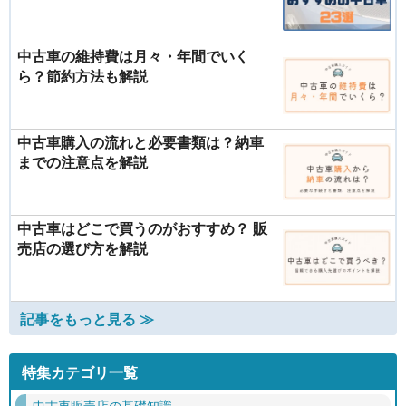
中古車の維持費は月々・年間でいく
ら？節約方法も解説
中古車購入の流れと必要書類は？納車
までの注意点を解説
中古車はどこで買うのがおすすめ？ 販
売店の選び方を解説
記事をもっと見る ≫
特集カテゴリ一覧
中古車販売店の基礎知識