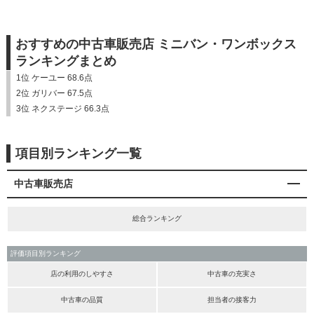
おすすめの中古車販売店 ミニバン・ワンボックス
ランキングまとめ
1位 ケーユー 68.6点
2位 ガリバー 67.5点
3位 ネクステージ 66.3点
項目別ランキング一覧
中古車販売店
総合ランキング
評価項目別ランキング
店の利用のしやすさ
中古車の充実さ
中古車の品質
担当者の接客力