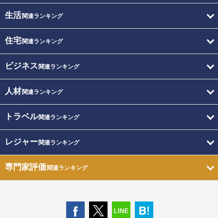
生活
関連ランキング
住宅
関連ランキング
ビジネス
関連ランキング
人材
関連ランキング
トラベル
関連ランキング
レジャー
関連ランキング
専門家評価
関連ランキング