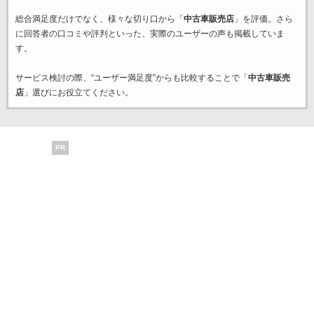
総合満足度だけでなく、様々な切り口から「
中古車販売店
」を評価。さら
に回答者の口コミや評判といった、実際のユーザーの声も掲載していま
す。
サービス検討の際、“ユーザー満足度”からも比較することで「
中古車販売
店
」選びにお役立てください。
PR