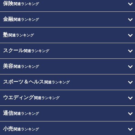
保険
関連ランキング
金融
関連ランキング
塾
関連ランキング
スクール
関連ランキング
美容
関連ランキング
スポーツ＆ヘルス
関連ランキング
ウエディング
関連ランキング
通信
関連ランキング
小売
関連ランキング