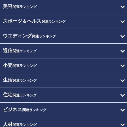
美容
関連ランキング
スポーツ＆ヘルス
関連ランキング
ウエディング
関連ランキング
通信
関連ランキング
小売
関連ランキング
生活
関連ランキング
住宅
関連ランキング
ビジネス
関連ランキング
人材
関連ランキング