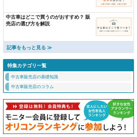
中古車はどこで買うのがおすすめ？ 販
売店の選び方を解説
記事をもっと見る ≫
特集カテゴリ一覧
中古車販売店の基礎知識
中古車販売店のコラム