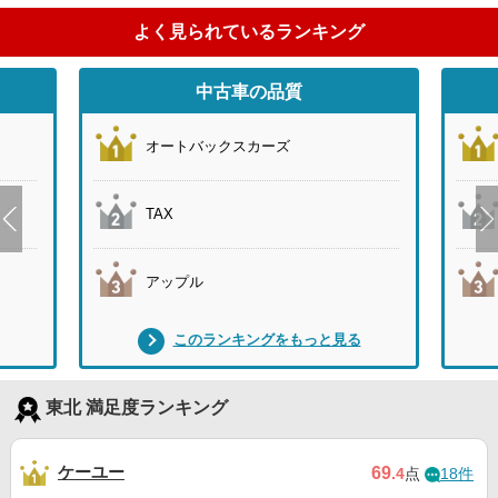
よく見られているランキング
中古車の品質
オートバックスカーズ
TAX
アップル
このランキングをもっと見る
東北 満足度ランキング
ケーユー
69
.4
点
18件