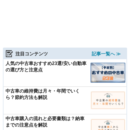
注目コンテンツ
記事一覧へ ≫
人気の中古車おすすめ23選!安い自動車
の選び方と注意点
中古車の維持費は月々・年間でいく
ら？節約方法も解説
中古車購入の流れと必要書類は？納車
までの注意点を解説