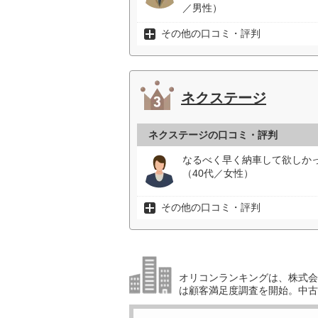
／男性）
その他の口コミ・評判
ネクステージ
ネクステージの口コミ・評判
なるべく早く納車して欲しか
（40代／女性）
その他の口コミ・評判
オリコンランキングは、株式会社
は顧客満足度調査を開始。中古