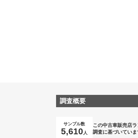
調査概要
サンプル数
この中古車販売店ラ
5,610
調査に基づいていま
人