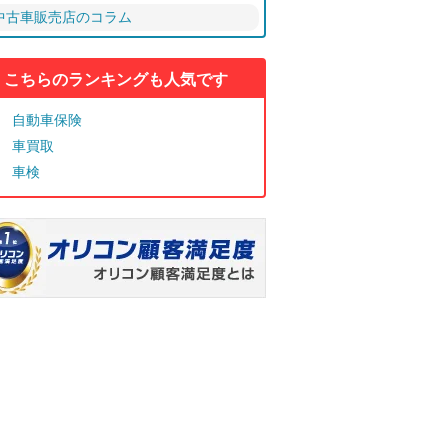
中古車販売店のコラム
こちらのランキングも人気です
自動車保険
車買取
車検