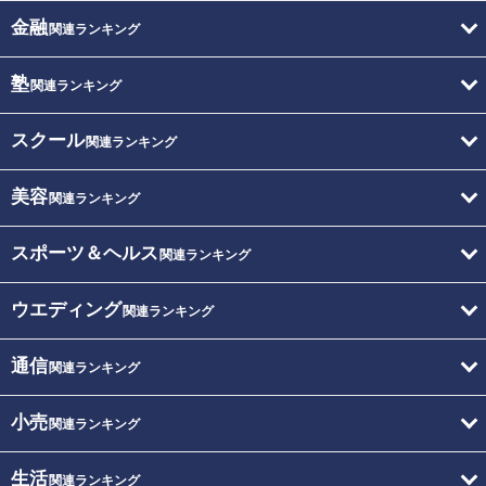
金融
関連ランキング
塾
関連ランキング
スクール
関連ランキング
美容
関連ランキング
スポーツ＆ヘルス
関連ランキング
ウエディング
関連ランキング
通信
関連ランキング
小売
関連ランキング
生活
関連ランキング