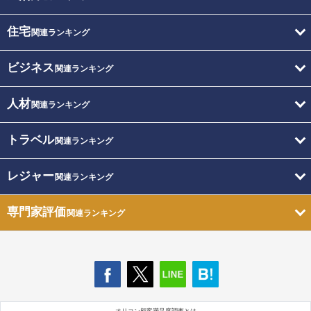
住宅
関連ランキング
ビジネス
関連ランキング
人材
関連ランキング
トラベル
関連ランキング
レジャー
関連ランキング
専門家評価
関連ランキング
オリコン顧客満足度調査とは