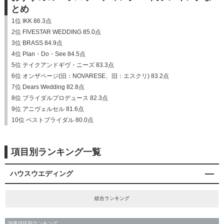
とめ
1位 IKK 86.3点
2位 FIVESTAR WEDDING 85.0点
3位 BRASS 84.9点
4位 Plan・Do・See 84.5点
5位 テイクアンドギヴ・ニーズ 83.3点
6位 オンザページ(旧：NOVARESE、旧：エスクリ) 83.2点
7位 Dears Wedding 82.8点
8位 ブライダルプロデュース 82.3点
9位 アニヴェルセル 81.6点
10位 ベストブライダル 80.0点
項目別ランキング一覧
ハウスウエディング
総合ランキング
評価項目別ランキング