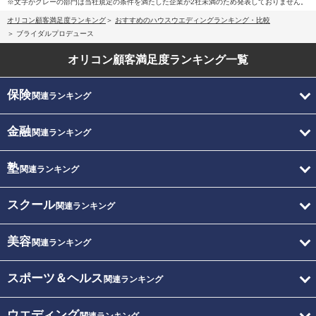
※文字がグレーの部門は当社規定の条件を満たした企業が2社未満のため発表しておりません。
オリコン顧客満足度ランキング
おすすめのハウスウエディングランキング・比較
ブライダルプロデュース
オリコン顧客満足度
ランキング一覧
保険
関連ランキング
金融
関連ランキング
塾
関連ランキング
スクール
関連ランキング
美容
関連ランキング
スポーツ＆ヘルス
関連ランキング
ウエディング