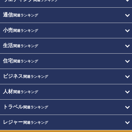
関連ランキング
通信
関連ランキング
小売
関連ランキング
生活
関連ランキング
住宅
関連ランキング
ビジネス
関連ランキング
人材
関連ランキング
トラベル
関連ランキング
レジャー
関連ランキング