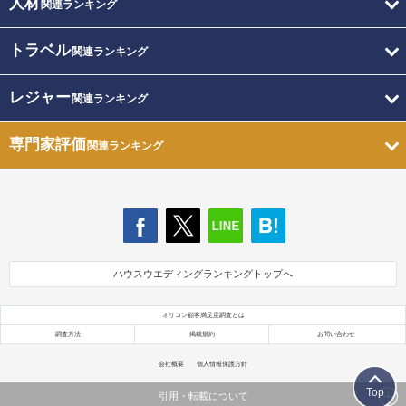
人材
関連ランキング
トラベル
関連ランキング
レジャー
関連ランキング
専門家評価
関連ランキング
ハウスウエディングランキングトップへ
オリコン顧客満足度調査とは
調査方法
掲載規約
お問い合わせ
会社概要
個人情報保護方針
Top
引用・転載について