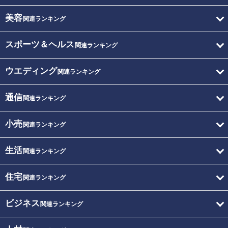
美容
関連ランキング
スポーツ＆ヘルス
関連ランキング
ウエディング
関連ランキング
通信
関連ランキング
小売
関連ランキング
生活
関連ランキング
住宅
関連ランキング
ビジネス
関連ランキング