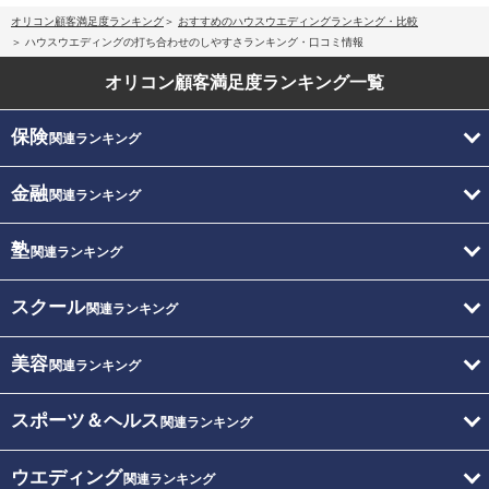
オリコン顧客満足度ランキング
おすすめのハウスウエディングランキング・比較
ハウスウエディングの打ち合わせのしやすさランキング・口コミ情報
オリコン顧客満足度
ランキング一覧
保険
関連ランキング
金融
関連ランキング
塾
関連ランキング
スクール
関連ランキング
美容
関連ランキング
スポーツ＆ヘルス
関連ランキング
ウエディング
関連ランキング