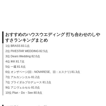
おすすめのハウスウエディング 打ち合わせのしや
すさランキングまとめ
1位 BRASS 83.1点
2位 FIVESTAR WEDDING 82.5点
3位 Dears Wedding 82.0点
4位 IKK 81.7点
5位 一蔵 81.6点
6位 オンザページ(旧：NOVARESE、旧：エスクリ) 81.3点
7位 アルカンシエル 81.2点
7位 ブライダルプロデュース 81.2点
9位 アニヴェルセル 81.0点
10位 Plan・Do・See 80.8点