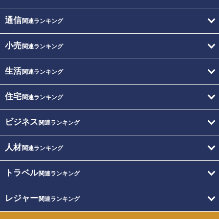
通信
関連ランキング
小売
関連ランキング
生活
関連ランキング
住宅
関連ランキング
ビジネス
関連ランキング
人材
関連ランキング
トラベル
関連ランキング
レジャー
関連ランキング