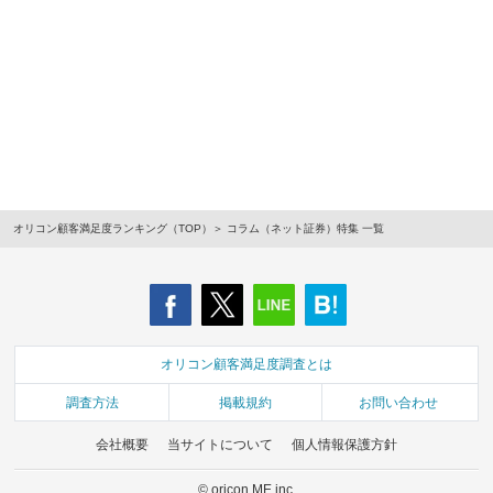
オリコン顧客満足度ランキング（TOP）
コラム（ネット証券）特集 一覧
オリコン顧客満足度調査とは
調査方法
掲載規約
お問い合わせ
会社概要
当サイトについて
個人情報保護方針
© oricon ME inc.