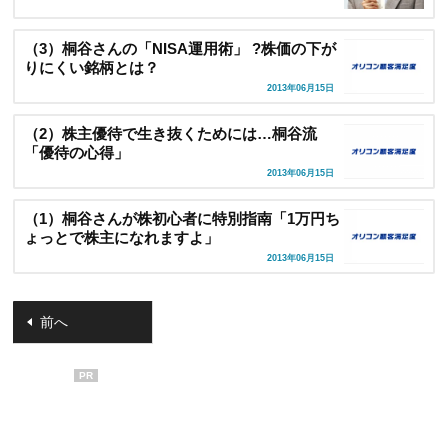
（3）桐谷さんの「NISA運用術」 ?株価の下が
りにくい銘柄とは？
2013年06月15日
（2）株主優待で生き抜くためには…桐谷流
「優待の心得」
2013年06月15日
（1）桐谷さんが株初心者に特別指南「1万円ち
ょっとで株主になれますよ」
2013年06月15日
前へ
PR