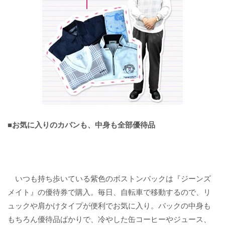
■お気に入りのカバンも、中身も全部優待品
いつも持ち歩いている紫色のボストンバックは『ジーンズ
メイト』の優待券で購入。毎日、自転車で移動するので、リ
ュックや肩かけタイプが便利でお気に入り。バックの中身も
もちろん優待品ばかりで、冷やした缶コーヒーやジュース、