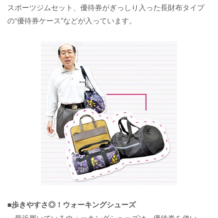
スポーツジムセット、優待券がぎっしり入った長財布タイプ
の“優待券ケース”などが入っています。
■歩きやすさ◎！ウォーキングシューズ
最近履いているウォーキングシューズは、優待券を使い