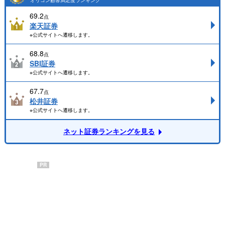
69.2
点
楽天証券
※公式サイトへ遷移します。
68.8
点
SBI証券
※公式サイトへ遷移します。
67.7
点
松井証券
※公式サイトへ遷移します。
ネット証券ランキングを見る
PR