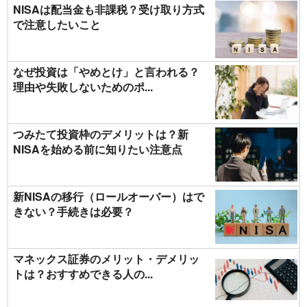
NISAは配当金も非課税？受け取り方式
で注意したいこと
なぜ投資は「やめとけ」と言われる？
理由や失敗しないためのポ...
つみたて投資枠のデメリットは？新
NISAを始める前に知りたい注意点
新NISAの移行（ロールオーバー）はで
きない？手続きは必要？
マネックス証券のメリット・デメリッ
トは？おすすめできる人の...