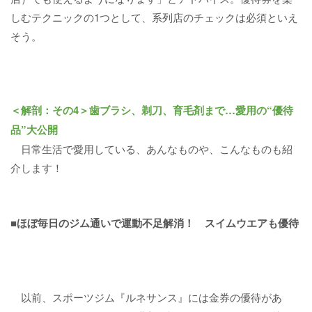
しむテクニックの1つとして、系列店のチェックは必須といえ
そう。
＜解剖：その4＞歯ブラシ、剃刀、育毛剤まで…愛用の“優待
品”大公開
日常生活で愛用している、あんなものや、こんなものも紹
介します！
■ほぼ毎日のジム通いで運動不足解消！ スイムウエアも優待
以前、スポーツジム『ルネサンス』には金券の優待があ