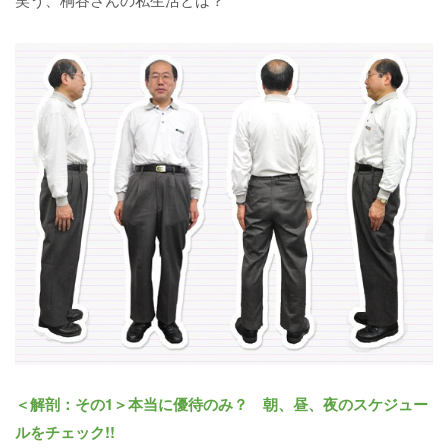
＜解剖：その1＞本当に優待のみ？ 朝、昼、夜のスケジュー
ルをチェック!!