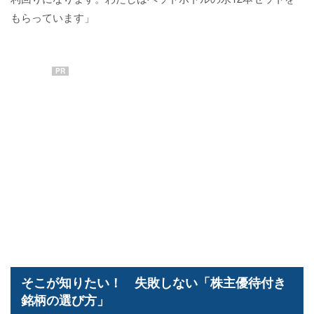
もらっています」
PR
そこが知りたい！ 失敗しない「株主優待付き
銘柄の選び方」