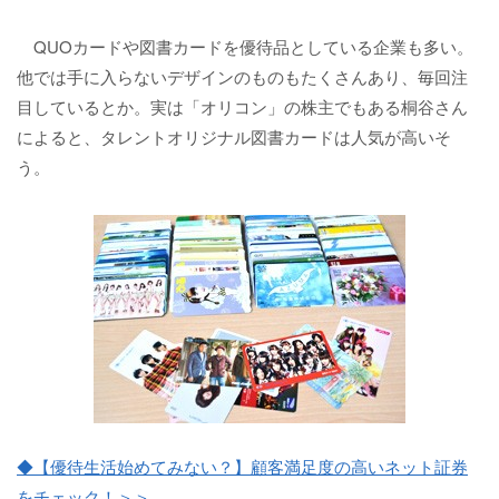
QUOカードや図書カードを優待品としている企業も多い。
他では手に入らないデザインのものもたくさんあり、毎回注
目しているとか。実は「オリコン」の株主でもある桐谷さん
によると、タレントオリジナル図書カードは人気が高いそ
う。
◆【優待生活始めてみない？】顧客満足度の高いネット証券
をチェック！＞＞