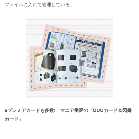
ファイルに入れて管理している。
■プレミアカードも多数! マニア垂涎の「QUOカード＆図書
カード」