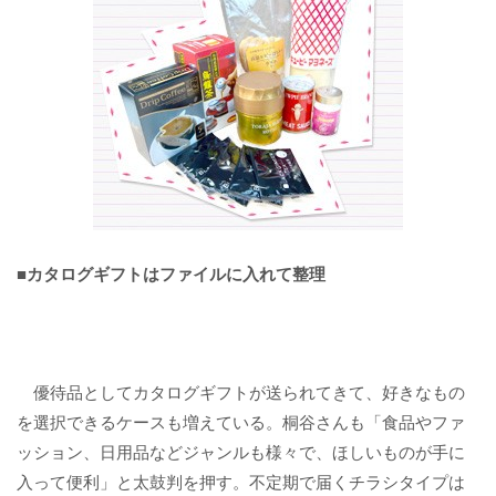
■カタログギフトはファイルに入れて整理
優待品としてカタログギフトが送られてきて、好きなもの
を選択できるケースも増えている。桐谷さんも「食品やファ
ッション、日用品などジャンルも様々で、ほしいものが手に
入って便利」と太鼓判を押す。不定期で届くチラシタイプは