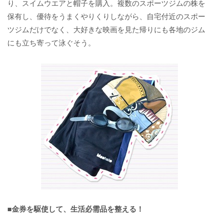
り、スイムウエアと帽子を購入。複数のスポーツジムの株を
保有し、優待をうまくやりくりしながら、自宅付近のスポー
ツジムだけでなく、大好きな映画を見た帰りにも各地のジム
にも立ち寄って泳ぐそう。
■金券を駆使して、生活必需品を整える！