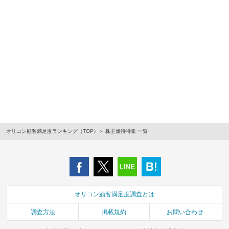
オリコン顧客満足度ランキング（TOP）
株主優待特集 一覧
オリコン顧客満足度調査とは
調査方法
掲載規約
お問い合わせ