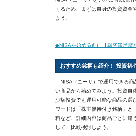
くるため、まずは自身の投資資金
よう。
◆NISAを始める前に【顧客満足
おすすめ銘柄も紹介！ 投資初
NISA（ニーサ）で運用できる
い商品から始めてみよう。投資自
少額投資でも運用可能な商品の選
ワードは「株主優待付き銘柄」と
料など、詳細内容は商品ごとに違
して、比較検討しよう。