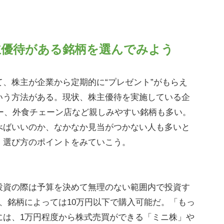
主優待がある銘柄を選んでみよう
、株主が企業から定期的に“プレゼント”がもらえ
いう方法がある。現状、株主優待を実施している企
カー、外食チェーン店など親しみやすい銘柄も多い。
べばいいのか、なかなか見当がつかない人も多いと
、選び方のポイントをみていこう。
資の際は予算を決めて無理のない範囲内で投資す
、銘柄によっては10万円以下で購入可能だ。「もっ
には、1万円程度から株式売買ができる「ミニ株」や