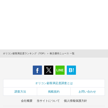
オリコン顧客満足度ランキング（TOP）
株主優待ニュース 一覧
オリコン顧客満足度調査とは
調査方法
掲載規約
お問い合わせ
会社概要
当サイトについて
個人情報保護方針