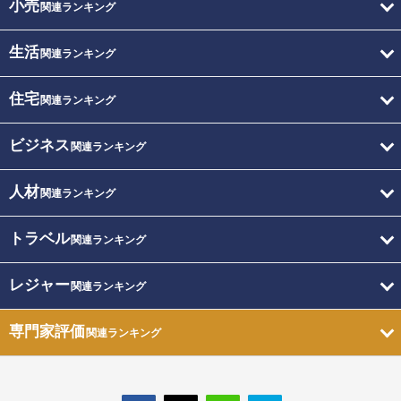
小売
関連ランキング
生活
関連ランキング
住宅
関連ランキング
ビジネス
関連ランキング
人材
関連ランキング
トラベル
関連ランキング
レジャー
関連ランキング
専門家評価
関連ランキング