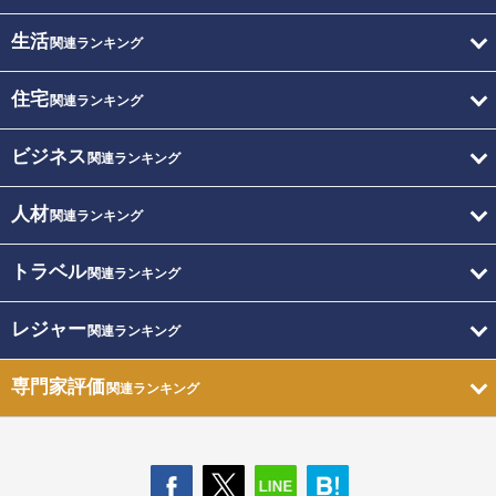
生活
関連ランキング
住宅
関連ランキング
ビジネス
関連ランキング
人材
関連ランキング
トラベル
関連ランキング
レジャー
関連ランキング
専門家評価
関連ランキング