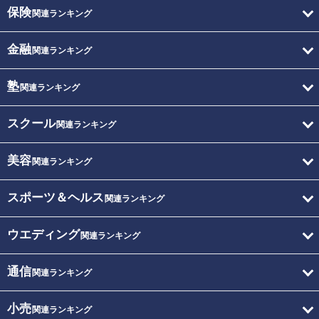
保険
関連ランキング
金融
関連ランキング
塾
関連ランキング
スクール
関連ランキング
美容
関連ランキング
スポーツ＆ヘルス
関連ランキング
ウエディング
関連ランキング
通信
関連ランキング
小売
関連ランキング