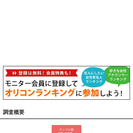
調査概要
サンプル数