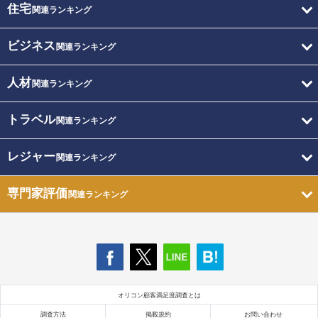
住宅
関連ランキング
ビジネス
関連ランキング
人材
関連ランキング
トラベル
関連ランキング
レジャー
関連ランキング
専門家評価
関連ランキング
オリコン顧客満足度調査とは
調査方法
掲載規約
お問い合わせ