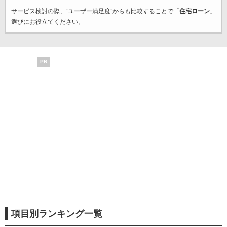
サービス検討の際、“ユーザー満足度”からも比較することで「
住宅ローン
」
選びにお役立てください。
PR
項目別ランキング一覧