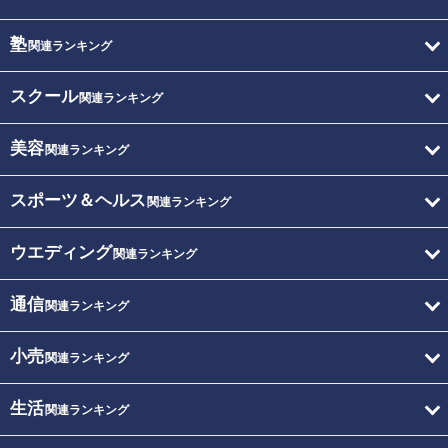
塾
関連ランキング
スクール
関連ランキング
美容
関連ランキング
スポーツ＆ヘルス
関連ランキング
ウエディング
関連ランキング
通信
関連ランキング
小売
関連ランキング
生活
関連ランキング