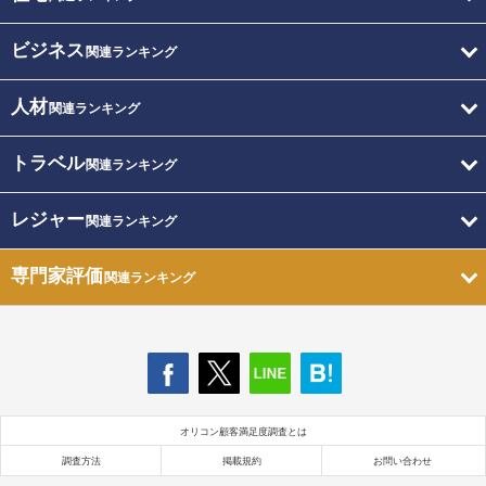
ビジネス
関連ランキング
人材
関連ランキング
トラベル
関連ランキング
レジャー
関連ランキング
専門家評価
関連ランキング
オリコン顧客満足度調査とは
調査方法
掲載規約
お問い合わせ