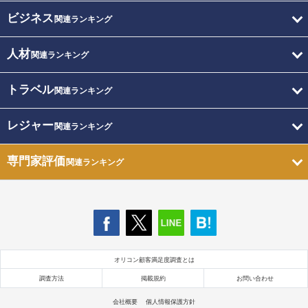
ビジネス
関連ランキング
人材
関連ランキング
トラベル
関連ランキング
レジャー
関連ランキング
専門家評価
関連ランキング
オリコン顧客満足度調査とは
調査方法
掲載規約
お問い合わせ
会社概要
個人情報保護方針