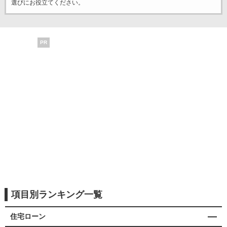
選びにお役立てください。
PR
項目別ランキング一覧
住宅ローン