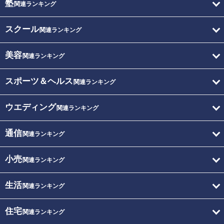
塾
関連ランキング
スクール
関連ランキング
美容
関連ランキング
スポーツ＆ヘルス
関連ランキング
ウエディング
関連ランキング
通信
関連ランキング
小売
関連ランキング
生活
関連ランキング
住宅
関連ランキング