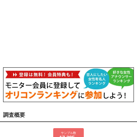
調査概要
サンプル数