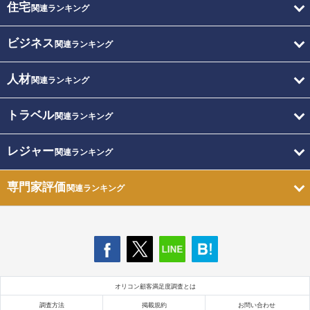
住宅
関連ランキング
ビジネス
関連ランキング
人材
関連ランキング
トラベル
関連ランキング
レジャー
関連ランキング
専門家評価
関連ランキング
オリコン顧客満足度調査とは
調査方法
掲載規約
お問い合わせ