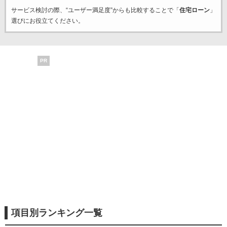
サービス検討の際、“ユーザー満足度”からも比較することで「
住宅ローン
」
選びにお役立てください。
PR
項目別ランキング一覧