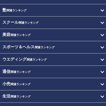
塾
関連ランキング
スクール
関連ランキング
美容
関連ランキング
スポーツ＆ヘルス
関連ランキング
ウエディング
関連ランキング
通信
関連ランキング
小売
関連ランキング
生活
関連ランキング