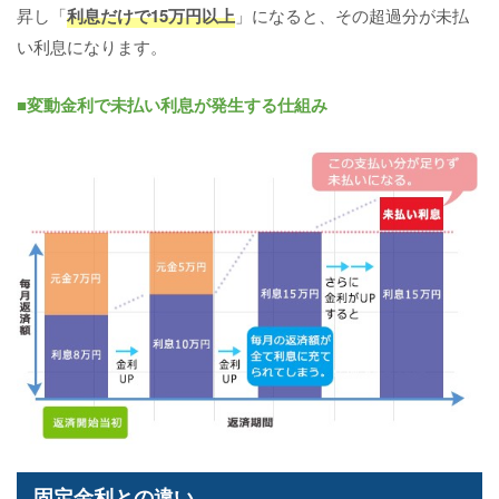
昇し「
利息だけで15万円以上
」になると、その超過分が未払
い利息になります。
■変動金利で未払い利息が発生する仕組み
固定金利との違い