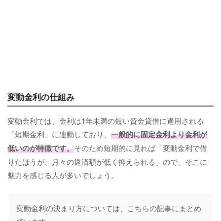
変動金利の仕組み
変動金利では、金利は1年未満の短い資金貸借に適用される
「短期金利」に連動しており、
一般的に固定金利より金利が
低いのが特徴です。
そのため短期的に見れば「変動金利で借
りたほうが、月々の返済額が低く抑えられる」ので、そこに
魅力を感じる人が多いでしょう。
変動金利の決まり方については、こちらの記事にまとめ