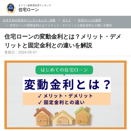
オリコン顧客満足度ランキング
住宅ローン
おすすめの住宅ローンランキング・比較
ガイド
住宅ローンの金利
住宅ローンの変動金利とは？メリット・デメリットと固定金利との違いを解説
住宅ローンの変動金利とは？メリット・デメ
リットと固定金利との違いを解説
更新日：2024-05-01