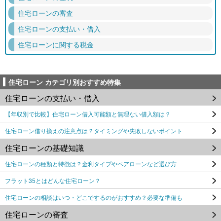
住宅ローンの審査
住宅ローンの支払い・借入
住宅ローンに関する税金
住宅ローン カテゴリ別おすすめ特集
住宅ローンの支払い・借入
【年収別で比較】住宅ローン借入可能額と無理ない借入額は？
住宅ローン借り換えの注意点は？タイミングや失敗しないポイント
住宅ローンの基礎知識
住宅ローンの種類と特徴は？金利タイプやペアローンなど選び方
フラット35とはどんな住宅ローン？
住宅ローンの相談はいつ・どこでするのがおすすめ？必要な準備も
住宅ローンの審査