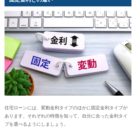
住宅ローンには、変動金利タイプのほかに固定金利タイプが
あります。それぞれの特徴を知って、自分に合った金利タイ
プを選べるようにしましょう。