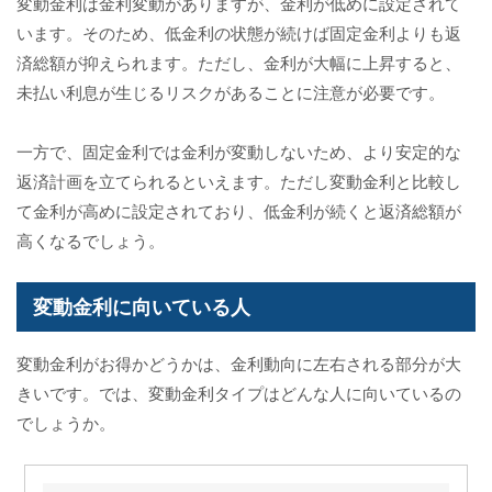
変動金利は金利変動がありますが、金利が低めに設定されて
います。そのため、低金利の状態が続けば固定金利よりも返
済総額が抑えられます。ただし、金利が大幅に上昇すると、
未払い利息が生じるリスクがあることに注意が必要です。
一方で、固定金利では金利が変動しないため、より安定的な
返済計画を立てられるといえます。ただし変動金利と比較し
て金利が高めに設定されており、低金利が続くと返済総額が
高くなるでしょう。
変動金利に向いている人
変動金利がお得かどうかは、金利動向に左右される部分が大
きいです。では、変動金利タイプはどんな人に向いているの
でしょうか。