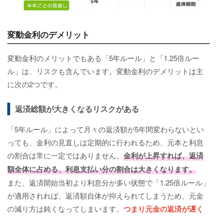
変動金利のデメリット
変動金利のメリットでもある「5年ルール」と「1.25倍ルー
ル」は、リスクも含んでいます。変動金利のデメリットは主
に次の2つです。
返済総額が大きくなるリスクがある
「5年ルール」によって月々の返済額が5年間変わらないとい
っても、金利の見直しは定期的に行われるため、元本と利息
の割合は常に一定ではありません。
金利が上昇すれば、返済
額全体に占める、利息支払い分の割合は大きくなります。
また、返済開始当初より利息分が多い状態で「1.25倍ルール」
が適用されれば、返済額自体が抑えられてしまうため、元金
の減り方は鈍くなってしまいます。
つまり元金の返済が遅く