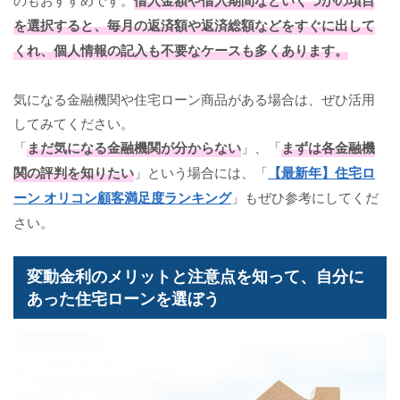
を選択すると、毎月の返済額や返済総額などをすぐに出して
くれ、個人情報の記入も不要なケースも多くあります。
気になる金融機関や住宅ローン商品がある場合は、ぜひ活用
してみてください。
「
まだ気になる金融機関が分からない
」、「
まずは各金融機
関の評判を知りたい
」という場合には、「
【最新年】住宅ロ
ーン オリコン顧客満足度ランキング
」もぜひ参考にしてくだ
さい。
変動金利のメリットと注意点を知って、自分に
あった住宅ローンを選ぼう