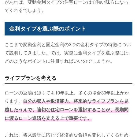
があれば、変動金利タイプの住宅ローンは心強い味方になっ
てくれるでしょう。
金利タイプを選ぶ際のポイント
ここまで変動金利と固定金利の2つの金利タイプの特徴につい
て説明してきました。では、実際に金利タイプを選ぶ際には
どのようなポイントに注目すればいいのでしょうか。
ライフプランを考える
ローンの返済は短くても10年以上、多くの場合30年以上かか
ります。
自分の収入や返済能力、将来的なライフプランを見
越したうえで、適切な住宅ローンを選択することが、長期間
に渡るローン返済を支える上で重要です。
これは、将来設計に応じて経済的な負担も変化してくるため