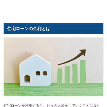
住宅ローンの金利とは
住宅ローンを利用すると、月々の返済をしていくことになり