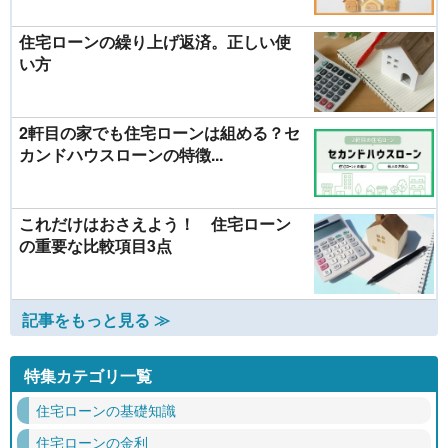
住宅ローンの繰り上げ返済。正しい使
い方
2軒目の家でも住宅ローンは組める？セ
カンドハウスローンの特徴...
これだけはおさえよう！ 住宅ローン
の重要な比較項目3点
記事をもっと見る ≫
特集カテゴリ一覧
住宅ローンの基礎知識
住宅ローンの金利