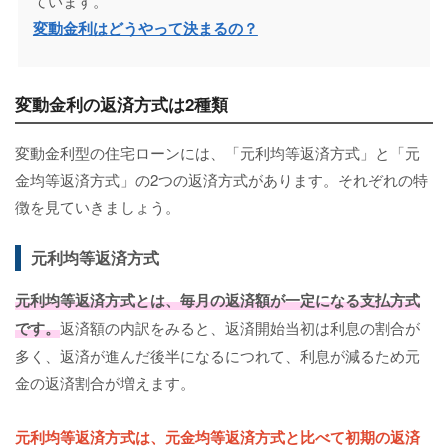
ています。
変動金利はどうやって決まるの？
変動金利の返済方式は2種類
変動金利型の住宅ローンには、「元利均等返済方式」と「元
金均等返済方式」の2つの返済方式があります。それぞれの特
徴を見ていきましょう。
元利均等返済方式
元利均等返済方式
とは、毎月の返済額が一定になる支払方式
です。
返済額の内訳をみると、返済開始当初は利息の割合が
多く、返済が進んだ後半になるにつれて、利息が減るため元
金の返済割合が増えます。
元利均等返済方式は、元金均等返済方式と比べて初期の返済