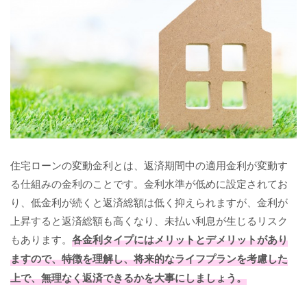
住宅ローンの変動金利とは、返済期間中の適用金利が変動す
る仕組みの金利のことです。金利水準が低めに設定されてお
り、低金利が続くと返済総額は低く抑えられますが、金利が
上昇すると返済総額も高くなり、未払い利息が生じるリスク
もあります。
各金利タイプにはメリットとデメリットがあり
ますので、特徴を理解し、将来的なライフプランを考慮した
上で、無理なく返済できるかを大事にしましょう。