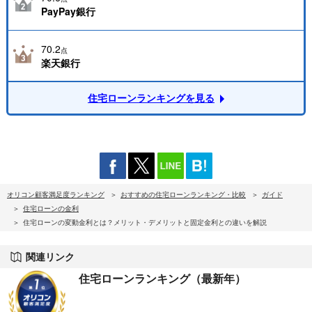
PayPay銀行
70.2
点
楽天銀行
住宅ローンランキングを見る
オリコン顧客満足度ランキング
おすすめの住宅ローンランキング・比較
ガイド
住宅ローンの金利
住宅ローンの変動金利とは？メリット・デメリットと固定金利との違いを解説
関連リンク
住宅ローンランキング（最新年）