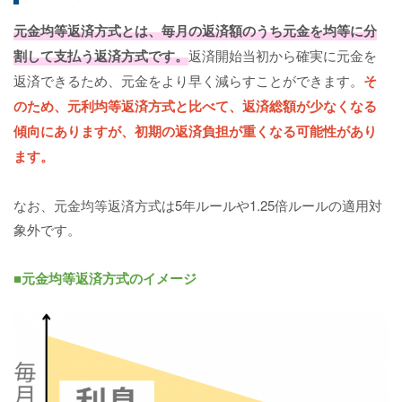
元金均等返済方式
とは、毎月の返済額のうち元金を均等に分
割して支払う返済方式です。
返済開始当初から確実に元金を
返済できるため、元金をより早く減らすことができます。
そ
のため、元利均等返済方式と比べて、返済総額が少なくなる
傾向にありますが、初期の返済負担が重くなる可能性があり
ます。
なお、元金均等返済方式は5年ルールや1.25倍ルールの適用対
象外です。
■元金均等返済方式のイメージ