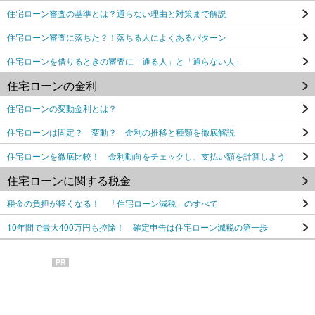
住宅ローン審査の基準とは？通らない理由と対策まで解説
住宅ローン審査に落ちた？！落ちる人によくあるパターン
住宅ローンを借りるときの審査に「通る人」と「通らない人」
住宅ローンの金利
住宅ローンの変動金利とは？
住宅ローンは固定？ 変動？ 金利の推移と種類を徹底解説
住宅ローンを徹底比較！ 金利動向をチェックし、支払い額を計算しよう
住宅ローンに関する税金
税金の負担が軽くなる！ 「住宅ローン減税」のすべて
10年間で最大400万円も控除！ 確定申告は住宅ローン減税の第一歩
PR