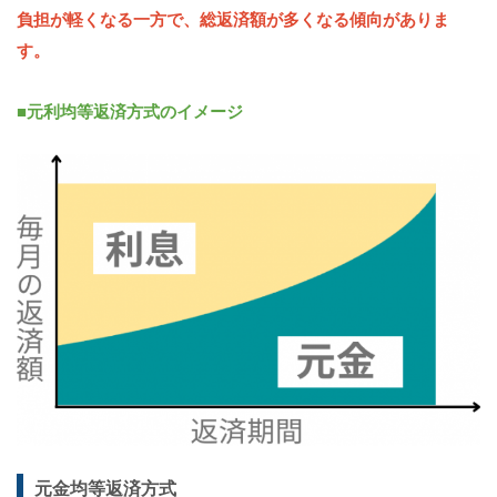
負担が軽くなる一方で、総返済額が多くなる傾向がありま
す。
■元利均等返済方式のイメージ
元金均等返済方式