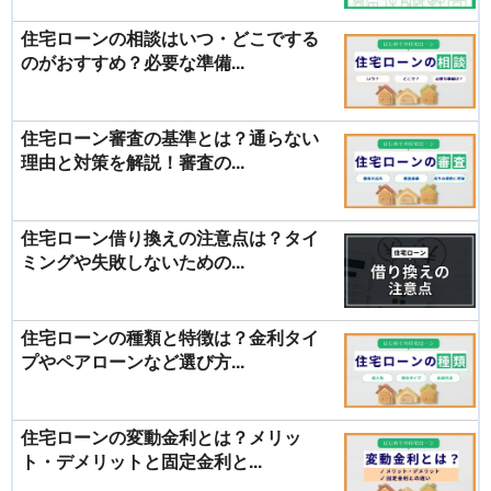
住宅ローンの相談はいつ・どこでする
のがおすすめ？必要な準備...
住宅ローン審査の基準とは？通らない
理由と対策を解説！審査の...
住宅ローン借り換えの注意点は？タイ
ミングや失敗しないための...
住宅ローンの種類と特徴は？金利タイ
プやペアローンなど選び方...
住宅ローンの変動金利とは？メリッ
ト・デメリットと固定金利と...