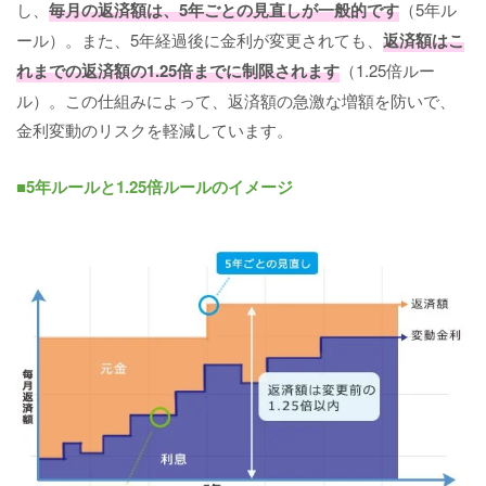
し、
毎月の返済額は、5年ごとの見直しが一般的です
（5年ル
ール）。また、5年経過後に金利が変更されても、
返済額はこ
れまでの返済額の1.25倍までに制限されます
（1.25倍ルー
ル）。この仕組みによって、返済額の急激な増額を防いで、
金利変動のリスクを軽減しています。
■5年ルールと1.25倍ルールのイメージ