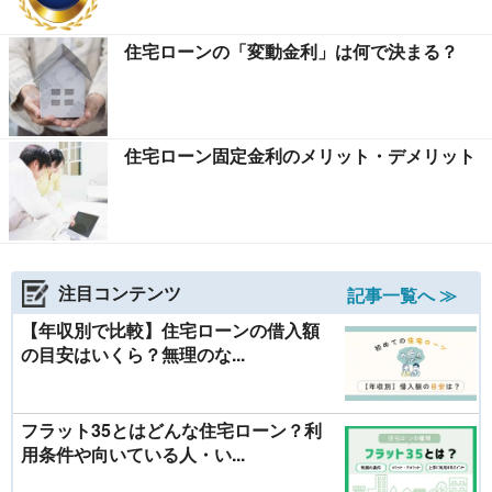
住宅ローンの「変動金利」は何で決まる？
住宅ローン固定金利のメリット・デメリット
注目コンテンツ
記事一覧へ ≫
【年収別で比較】住宅ローンの借入額
の目安はいくら？無理のな...
フラット35とはどんな住宅ローン？利
用条件や向いている人・い...