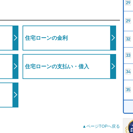
住宅ローンの金利
住宅ローンの支払い・借入
▲ページTOPへ戻る