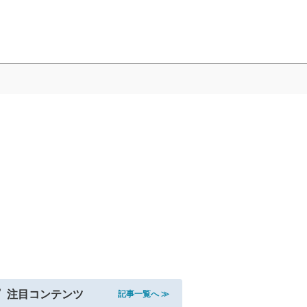
注目コンテンツ
記事一覧へ ≫