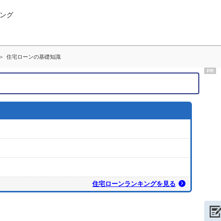
ング
住宅ローンの基礎知識
PR
住宅ローンランキングを見る