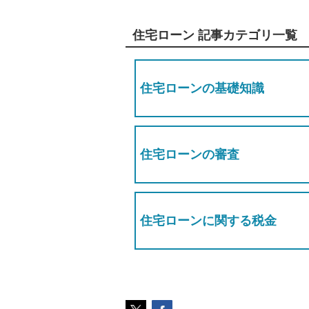
住宅ローン 記事カテゴリ一覧
住宅ローンの基礎知識
住宅ローンの審査
住宅ローンに関する税金