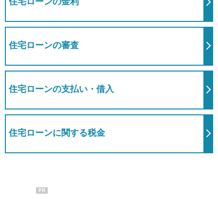
住宅ローンの金利
住宅ローンの審査
住宅ローンの支払い・借入
住宅ローンに関する税金
PR