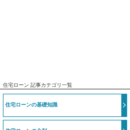
住宅ローン 記事カテゴリ一覧
住宅ローンの基礎知識