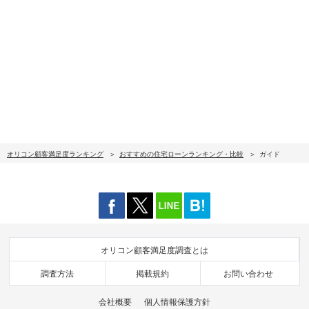
オリコン顧客満足度ランキング
おすすめの住宅ローンランキング・比較
ガイド
オリコン顧客満足度調査とは
調査方法
掲載規約
お問い合わせ
会社概要
個人情報保護方針