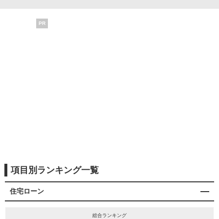
PR
項目別ランキング一覧
住宅ローン
総合ランキング