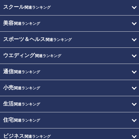
スクール
関連ランキング
美容
関連ランキング
スポーツ＆ヘルス
関連ランキング
ウエディング
関連ランキング
通信
関連ランキング
小売
関連ランキング
生活
関連ランキング
住宅
関連ランキング
ビジネス
関連ランキング