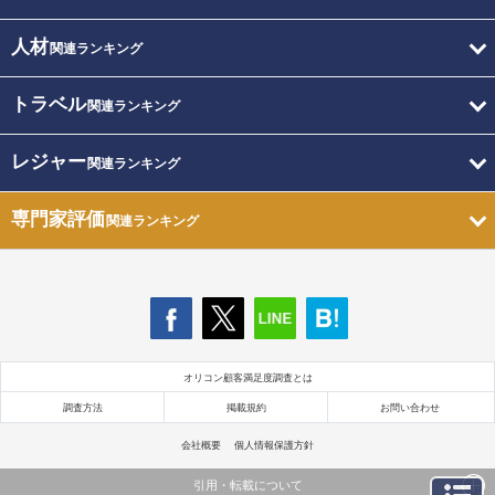
人材
関連ランキング
トラベル
関連ランキング
レジャー
関連ランキング
専門家評価
関連ランキング
オリコン顧客満足度調査とは
調査方法
掲載規約
お問い合わせ
会社概要
個人情報保護方針
引用・転載について