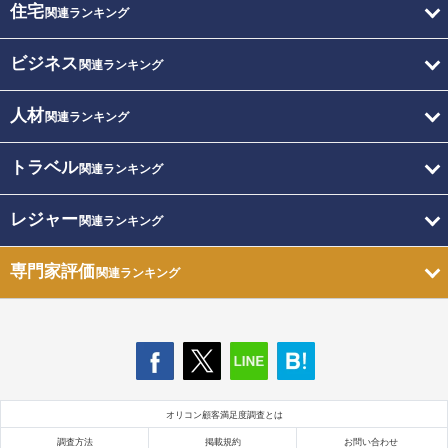
住宅
関連ランキング
ビジネス
関連ランキング
人材
関連ランキング
トラベル
関連ランキング
レジャー
関連ランキング
専門家評価
関連ランキング
オリコン顧客満足度調査とは
調査方法
掲載規約
お問い合わせ