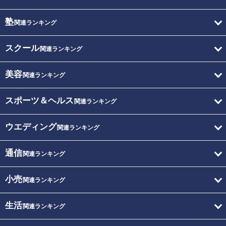
塾
関連ランキング
スクール
関連ランキング
美容
関連ランキング
スポーツ＆ヘルス
関連ランキング
ウエディング
関連ランキング
通信
関連ランキング
小売
関連ランキング
生活
関連ランキング