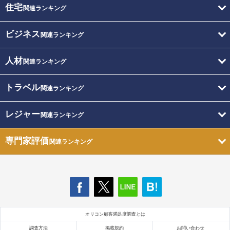
住宅
関連ランキング
ビジネス
関連ランキング
人材
関連ランキング
トラベル
関連ランキング
レジャー
関連ランキング
専門家評価
関連ランキング
オリコン顧客満足度調査とは
調査方法
掲載規約
お問い合わせ