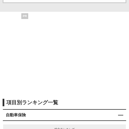
PR
項目別ランキング一覧
自動車保険