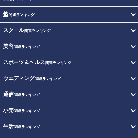
塾
関連ランキング
スクール
関連ランキング
美容
関連ランキング
スポーツ＆ヘルス
関連ランキング
ウエディング
関連ランキング
通信
関連ランキング
小売
関連ランキング
生活
関連ランキング