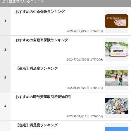
よく読まれているニュース
おすすめの生命保険ランキング
1
2024年01月27日 17時00分
おすすめの自動車保険ランキング
2
2024年01月09日 17時00分
【生活】満足度ランキング
3
2023年10月29日 17時00分
おすすめの暗号資産取引所現物取引
4
2024年04月18日 17時00分
【住宅】満足度ランキング