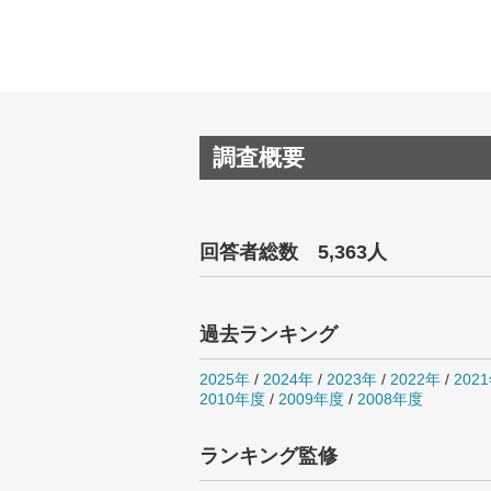
調査概要
回答者総数 5,363人
過去ランキング
2025年
/
2024年
/
2023年
/
2022年
/
202
2010年度
/
2009年度
/
2008年度
ランキング監修