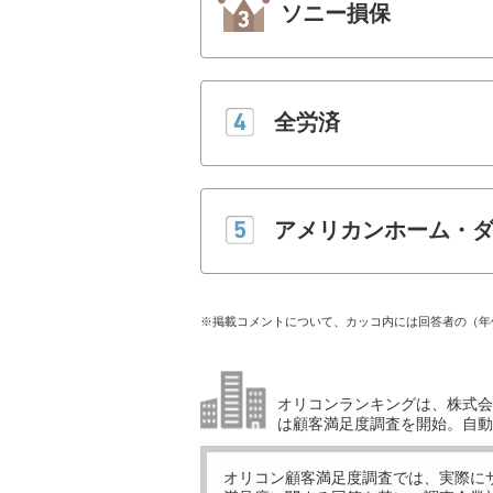
ソニー損保
全労済
アメリカンホーム・
※掲載コメントについて、カッコ内には回答者の（年
オリコンランキングは、株式会社
は顧客満足度調査を開始。自動
オリコン顧客満足度調査では、実際に