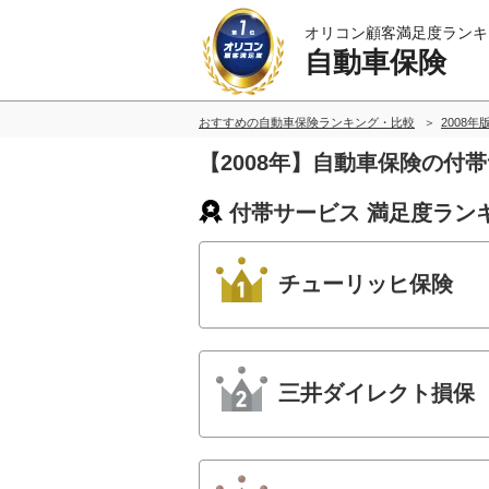
オリコン顧客満足度ランキ
自動車保険
おすすめの自動車保険ランキング・比較
2008年
【2008年】自動車保険の付
付帯サービス 満足度ラン
チューリッヒ保険
三井ダイレクト損保