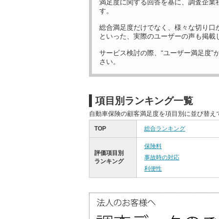
満足度に関する回答を基に、調査企業
す。
総合満足度だけでなく、様々な切り口
といった、実際のユーザーの声も掲載
サービス検討の際、“ユーザー満足度”
さい。
項目別ランキング一覧
自動車保険の顧客満足度を項目別に並び替え
TOP
総合ランキング
保険料
評価項目別
事故時の対応
ランキング
利便性