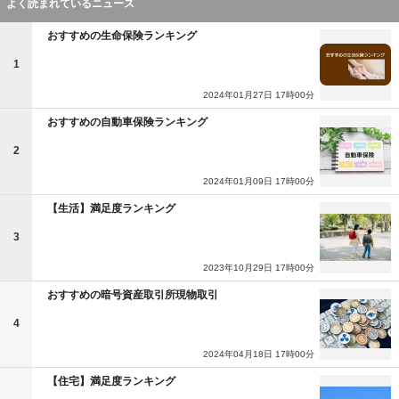
よく読まれているニュース
おすすめの生命保険ランキング
1
2024年01月27日 17時00分
おすすめの自動車保険ランキング
2
2024年01月09日 17時00分
【生活】満足度ランキング
3
2023年10月29日 17時00分
おすすめの暗号資産取引所現物取引
4
2024年04月18日 17時00分
【住宅】満足度ランキング