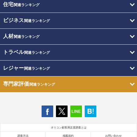
住宅
関連ランキング
ビジネス
関連ランキング
人材
関連ランキング
トラベル
関連ランキング
レジャー
関連ランキング
専門家評価
関連ランキング
オリコン顧客満足度調査とは
調査方法
掲載規約
お問い合わせ