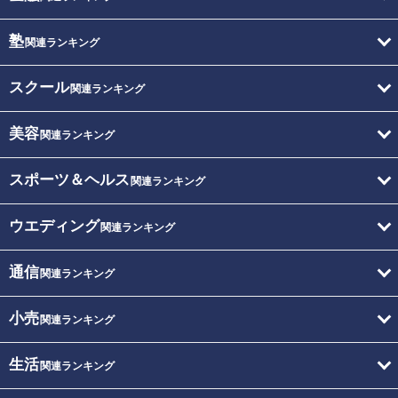
塾
関連ランキング
スクール
関連ランキング
美容
関連ランキング
スポーツ＆ヘルス
関連ランキング
ウエディング
関連ランキング
通信
関連ランキング
小売
関連ランキング
生活
関連ランキング