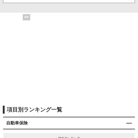
PR
項目別ランキング一覧
自動車保険