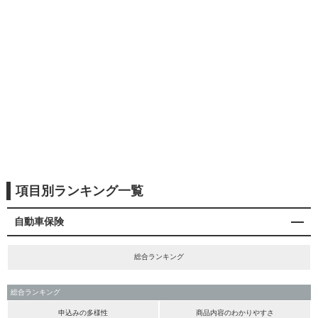
項目別ランキング一覧
自動車保険
総合ランキング
総合ランキング
申込みの多様性
商品内容のわかりやすさ