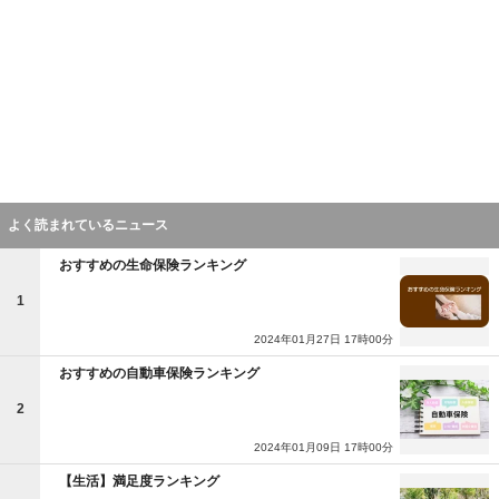
よく読まれているニュース
おすすめの生命保険ランキング
1
2024年01月27日 17時00分
おすすめの自動車保険ランキング
2
2024年01月09日 17時00分
【生活】満足度ランキング