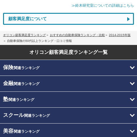
≫鈴木研究室についての詳細はこちら
顧客満足度について
オリコン顧客満足度ランキング
おすすめの自動車保険ランキング・比較
2014-2015年版
自動車保険の50代以上ランキング・口コミ情報
オリコン顧客満足度
ランキング一覧
保険
関連ランキング
金融
関連ランキング
塾
関連ランキング
スクール
関連ランキング
美容
関連ランキング