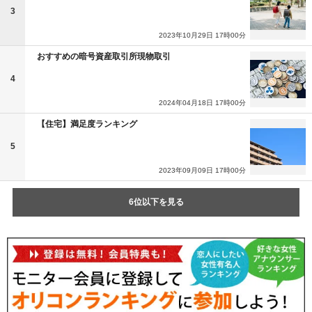
3
2023年10月29日 17時00分
おすすめの暗号資産取引所現物取引
4
2024年04月18日 17時00分
【住宅】満足度ランキング
5
2023年09月09日 17時00分
6位以下を見る