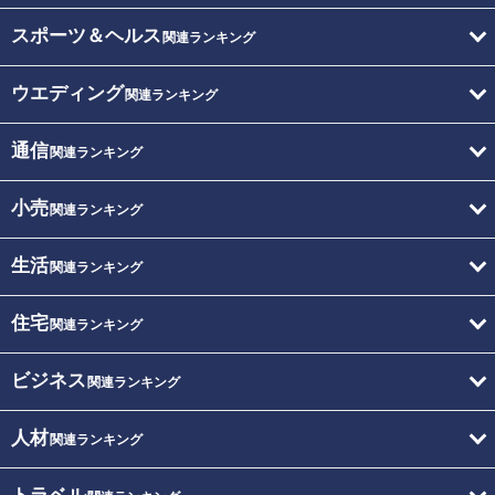
スポーツ＆ヘルス
関連ランキング
ウエディング
関連ランキング
通信
関連ランキング
小売
関連ランキング
生活
関連ランキング
住宅
関連ランキング
ビジネス
関連ランキング
人材
関連ランキング