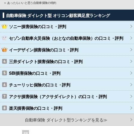
あったらいいと思う自動車保険の特約
自動車保険 ダイレクト型 オリコン顧客満足度ランキング
ソニー損害保険
の口コミ・評判
セゾン自動車火災保険（おとなの自動車保険）
の口コミ・評判
イーデザイン損害保険
の口コミ・評判
三井ダイレクト損害保険
の口コミ・評判
SBI損害保険
の口コミ・評判
チューリッヒ保険
の口コミ・評判
アクサ損害保険（アクサダイレクト）
の口コミ・評判
楽天損害保険
の口コミ・評判
自動車保険 ダイレクト型ランキングを見る≫
PR