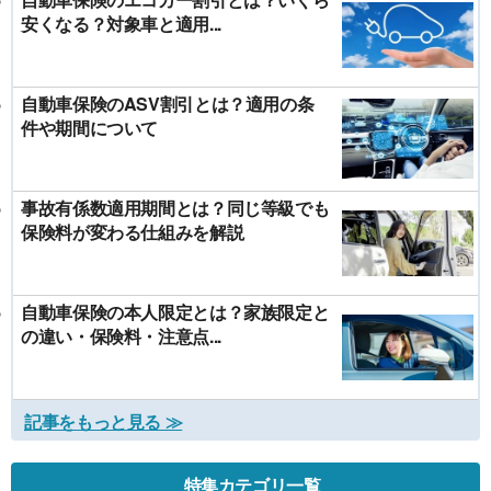
安くなる？対象車と適用...
自動車保険のASV割引とは？適用の条
件や期間について
事故有係数適用期間とは？同じ等級でも
保険料が変わる仕組みを解説
自動車保険の本人限定とは？家族限定と
の違い・保険料・注意点...
記事をもっと見る ≫
特集カテゴリ一覧