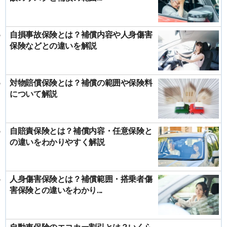
自損事故保険とは？補償内容や人身傷害
保険などとの違いを解説
対物賠償保険とは？補償の範囲や保険料
について解説
自賠責保険とは？補償内容・任意保険と
の違いをわかりやすく解説
人身傷害保険とは？補償範囲・搭乗者傷
害保険との違いをわかり...
自動車保険のエコカー割引とは？いくら