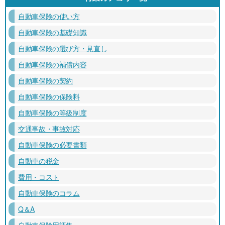
自動車保険の使い方
自動車保険の基礎知識
自動車保険の選び方・見直し
自動車保険の補償内容
自動車保険の契約
自動車保険の保険料
自動車保険の等級制度
交通事故・事故対応
自動車保険の必要書類
自動車の税金
費用・コスト
自動車保険のコラム
Q＆A
自動車保険用語集