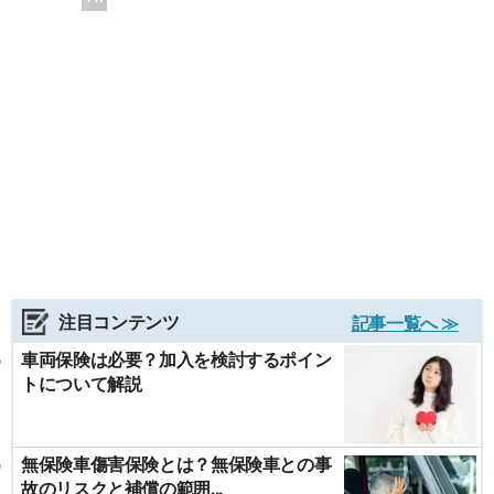
注目コンテンツ
記事一覧へ ≫
車両保険は必要？加入を検討するポイン
トについて解説
無保険車傷害保険とは？無保険車との事
故のリスクと補償の範囲...