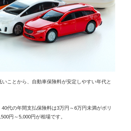
低いことから、自動車保険料が安定しやすい年代と
40代の年間支払保険料は3万円～6万円未満がボリ
00円～5,000円が相場です。