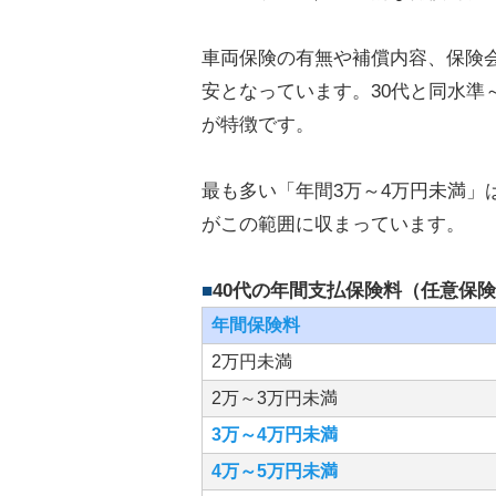
車両保険の有無や補償内容、保険
安となっています。30代と同水準
が特徴です。
最も多い「年間3万～4万円未満」は月
がこの範囲に収まっています。
40代の年間支払保険料（任意保
年間保険料
2万円未満
2万～3万円未満
3万～4万円未満
4万～5万円未満