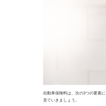
自動車保険料は、次の3つの要素
見ていきましょう。