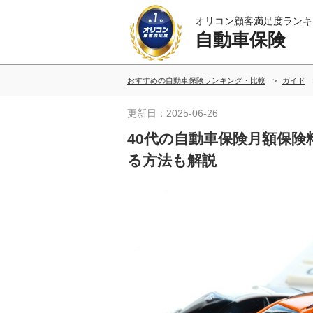
オリコン顧客満足度ランキ
自動車保険
おすすめの自動車保険ランキング・比較
ガイド
更新日：2025-06-26
40代の自動車保険月額保
る方法も解説