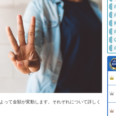
によって金額が変動します。それぞれについて詳しく