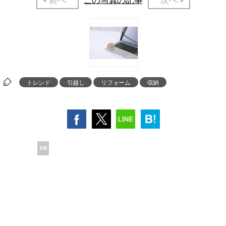
トレンド
引越し
リフォーム
収納
PR