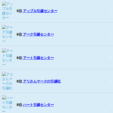
5位
アップル引越センター
6位
アーク引越センター
6位
アート引越センター
8位
アリさんマークの引越社
8位
ハート引越センター