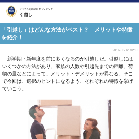
オリコン顧客満足度ランキング
引越し
「引越し」はどんな方法がベスト？ メリットや特徴
を紹介！
2016-03-12 10:10
新学期・新年度を前に多くなるのが引越しだ。引越しには
いくつかの方法があり、家族の人数や引越先までの距離、荷
物の量などによって、メリット・デメリットが異なる。そこ
で今回は、選択のヒントになるよう、それぞれの特徴を挙げ
ていこう。