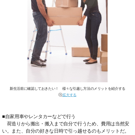
新生活前に確認しておきたい！ 様々な引越し方法のメリットを紹介する
拡大する
■自家用車やレンタカーなどで行う
荷造りから搬出・搬入まで自分で行うため、費用は当然安
い。また、自分の好きな日時で引っ越せるのもメリットだ。