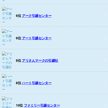
6位
アーク引越センター
6位
アート引越センター
8位
アリさんマークの引越社
8位
ハート引越センター
10位
ファミリー引越センター