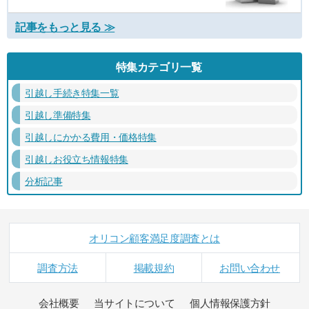
記事をもっと見る ≫
特集カテゴリ一覧
引越し手続き特集一覧
引越し準備特集
引越しにかかる費用・価格特集
引越しお役立ち情報特集
分析記事
オリコン顧客満足度調査とは
調査方法
掲載規約
お問い合わせ
会社概要
当サイトについて
個人情報保護方針