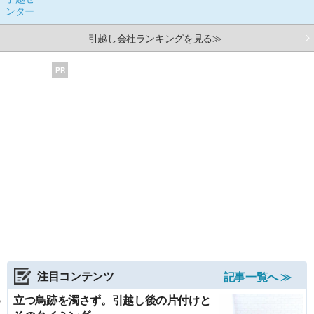
引越し会社ランキングを見る≫
PR
注目コンテンツ
記事一覧へ ≫
立つ鳥跡を濁さず。引越し後の片付けと