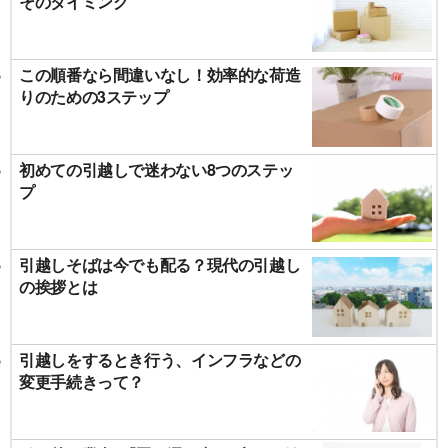
そのタイミング
この順番なら間違いなし！効率的な荷造
りのための3ステップ
初めての引越しで迷わない8つのステッ
プ
引越しそばは今でも配る？現代の引越し
の挨拶とは
引越しをするとき行う、インフラなどの
変更手続きって？