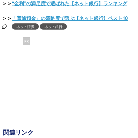
＞＞
“金利”の満足度で選ばれた【ネット銀行】ランキング
＞＞
「普通預金」の満足度で選ぶ【ネット銀行】ベスト10
ネット証券
ネット銀行
PR
関連リンク