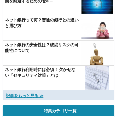
険を回避するためのセキ...
ネット銀行って何？普通の銀行との違い
と選び方
ネット銀行の安全性は？破綻リスクの可
能性について
ネット銀行利用時には必須！ 欠かせな
い「セキュリティ対策」とは
記事をもっと見る ≫
特集カテゴリ一覧