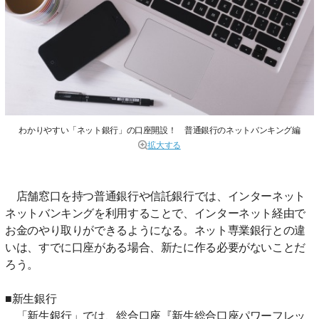
わかりやすい「ネット銀行」の口座開設！ 普通銀行のネットバンキング編
拡大する
店舗窓口を持つ普通銀行や信託銀行では、インターネット
ネットバンキングを利用することで、インターネット経由で
お金のやり取りができるようになる。ネット専業銀行との違
いは、すでに口座がある場合、新たに作る必要がないことだ
ろう。
■新生銀行
「新生銀行」では、総合口座『新生総合口座パワーフレッ