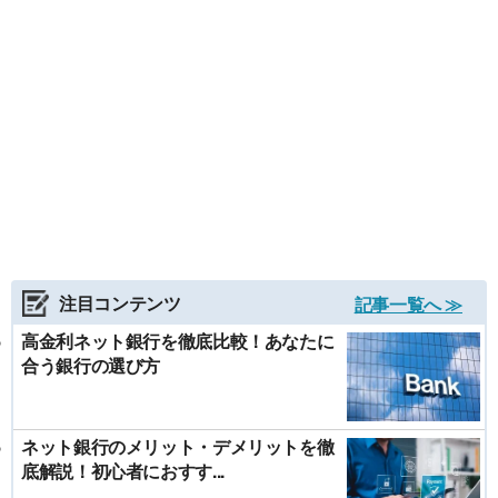
注目コンテンツ
記事一覧へ ≫
高金利ネット銀行を徹底比較！あなたに
合う銀行の選び方
ネット銀行のメリット・デメリットを徹
底解説！初心者におすす...