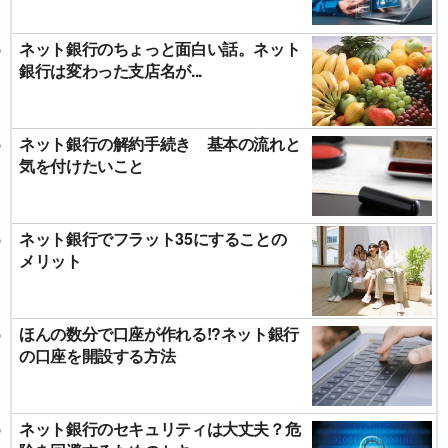
ネット銀行のちょっと面白い話。ネット
銀行は変わった支店名が...
ネット銀行の解約手続き 基本の流れと
気を付けたいこと
ネット銀行でフラット35にすることの
メリット
ほんの数分で口座が作れる!?ネット銀行
の口座を開設する方法
ネット銀行のセキュリティは大丈夫？危