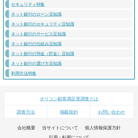
セキュリティ特集
ネット銀行のローン豆知識
ネット銀行のセキュリティ豆知識
ネット銀行のサービス豆知識
ネット銀行の仕組み豆知識
ネット銀行の預金（貯金）豆知識
ネット銀行の選び方豆知識
利用方法特集
オリコン顧客満足度調査とは
調査方法
掲載規約
お問い合わせ
会社概要
当サイトについて
個人情報保護方針
引用・転載について