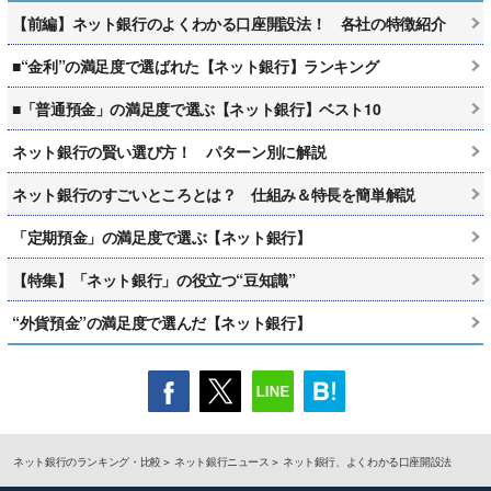
【前編】ネット銀行のよくわかる口座開設法！ 各社の特徴紹介
■“金利”の満足度で選ばれた【ネット銀行】ランキング
■「普通預金」の満足度で選ぶ【ネット銀行】ベスト10
ネット銀行の賢い選び方！ パターン別に解説
ネット銀行のすごいところとは？ 仕組み＆特長を簡単解説
「定期預金」の満足度で選ぶ【ネット銀行】
【特集】「ネット銀行」の役立つ“豆知識”
“外貨預金”の満足度で選んだ【ネット銀行】
ネット銀行のランキング・比較
ネット銀行ニュース
ネット銀行、よくわかる口座開設法