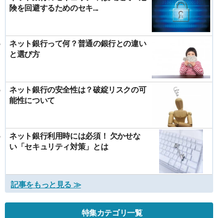
険を回避するためのセキ...
ネット銀行って何？普通の銀行との違い
と選び方
ネット銀行の安全性は？破綻リスクの可
能性について
ネット銀行利用時には必須！ 欠かせな
い「セキュリティ対策」とは
記事をもっと見る ≫
特集カテゴリ一覧