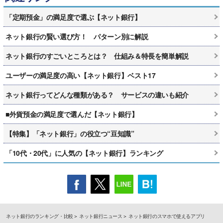
「定期預金」の満足度で選ぶ【ネット銀行】
ネット銀行の賢い選び方！ パターン別に解説
ネット銀行のすごいところとは？ 仕組み＆特長を簡単解説
ユーザーの満足度の高い【ネット銀行】ベスト17
ネット銀行ってどんな種類がある？ サービスの違いも紹介
■外貨預金の満足度で選んだ【ネット銀行】
【特集】「ネット銀行」の役立つ“豆知識”
「10代・20代」に人気の【ネット銀行】ランキング
ネット銀行のランキング・比較
ネット銀行ニュース
ネット銀行のスマホで使えるアプリ