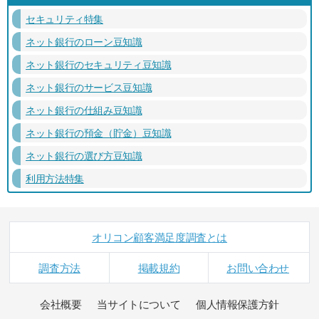
セキュリティ特集
ネット銀行のローン豆知識
ネット銀行のセキュリティ豆知識
ネット銀行のサービス豆知識
ネット銀行の仕組み豆知識
ネット銀行の預金（貯金）豆知識
ネット銀行の選び方豆知識
利用方法特集
オリコン顧客満足度調査とは
調査方法
掲載規約
お問い合わせ
会社概要
当サイトについて
個人情報保護方針