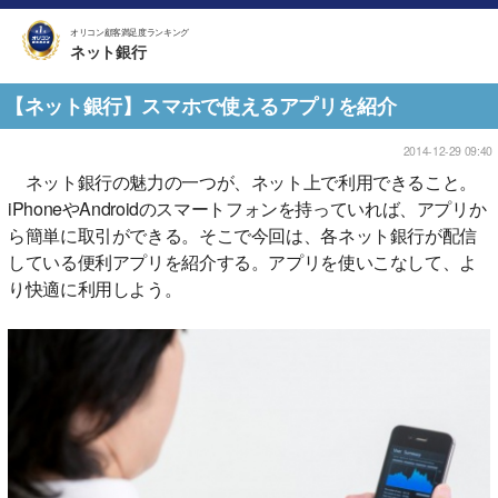
オリコン顧客満足度ランキング
ネット銀行
【ネット銀行】スマホで使えるアプリを紹介
2014-12-29 09:40
ネット銀行の魅力の一つが、ネット上で利用できること。
iPhoneやAndroidのスマートフォンを持っていれば、アプリか
ら簡単に取引ができる。そこで今回は、各ネット銀行が配信
している便利アプリを紹介する。アプリを使いこなして、よ
り快適に利用しよう。