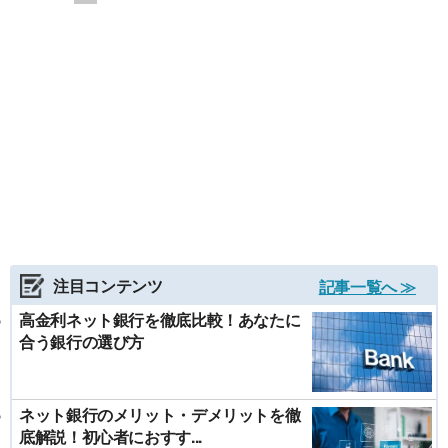
注目コンテンツ
記事一覧へ ≫
高金利ネット銀行を徹底比較！あなたに
合う銀行の選び方
ネット銀行のメリット・デメリットを徹
底解説！初心者におすす...