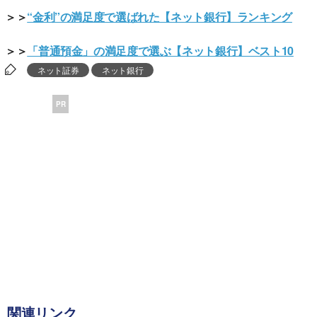
＞＞
“金利”の満足度で選ばれた【ネット銀行】ランキング
＞＞
「普通預金」の満足度で選ぶ【ネット銀行】ベスト10
ネット証券
ネット銀行
PR
関連リンク