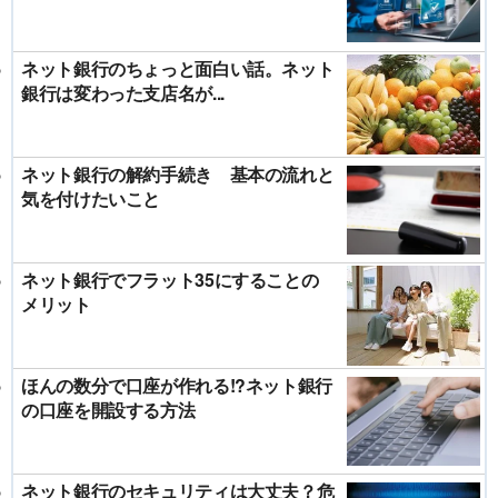
ネット銀行のちょっと面白い話。ネット
銀行は変わった支店名が...
ネット銀行の解約手続き 基本の流れと
気を付けたいこと
ネット銀行でフラット35にすることの
メリット
ほんの数分で口座が作れる!?ネット銀行
の口座を開設する方法
ネット銀行のセキュリティは大丈夫？危