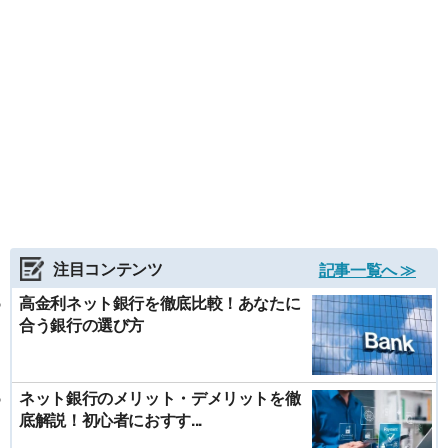
注目コンテンツ
記事一覧へ ≫
高金利ネット銀行を徹底比較！あなたに
合う銀行の選び方
ネット銀行のメリット・デメリットを徹
底解説！初心者におすす...