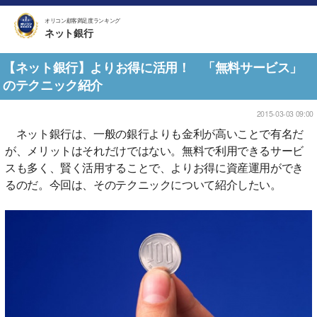
オリコン顧客満足度ランキング
ネット銀行
【ネット銀行】よりお得に活用！ 「無料サービス」
のテクニック紹介
2015-03-03 09:00
ネット銀行は、一般の銀行よりも金利が高いことで有名だ
が、メリットはそれだけではない。無料で利用できるサービ
スも多く、賢く活用することで、よりお得に資産運用ができ
るのだ。今回は、そのテクニックについて紹介したい。