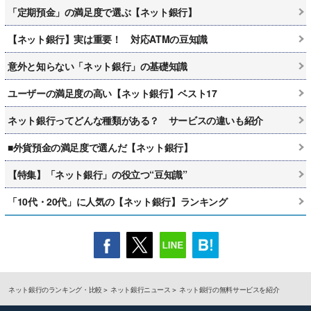
「定期預金」の満足度で選ぶ【ネット銀行】
【ネット銀行】実は重要！ 対応ATMの豆知識
意外と知らない「ネット銀行」の基礎知識
ユーザーの満足度の高い【ネット銀行】ベスト17
ネット銀行ってどんな種類がある？ サービスの違いも紹介
■外貨預金の満足度で選んだ【ネット銀行】
【特集】「ネット銀行」の役立つ“豆知識”
「10代・20代」に人気の【ネット銀行】ランキング
ネット銀行のランキング・比較
ネット銀行ニュース
ネット銀行の無料サービスを紹介