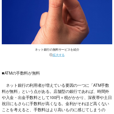
ネット銀行の無料サービスを紹介
拡大する
■ATMの手数料が無料
ネット銀行の利用者が増えている要因の一つに「ATM手数
料が無料」という点がある。店舗型の銀行であれば、時間外
や入金・出金手数料として100円＋税がかかり、深夜帯や土日
祝日にもさらに手数料が高くなる。金利がそれほど高くない
ことを考えると、手数料はより高いものに感じてしまうの