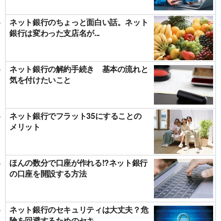
ネット銀行のちょっと面白い話。ネット
銀行は変わった支店名が...
ネット銀行の解約手続き 基本の流れと
気を付けたいこと
ネット銀行でフラット35にすることの
メリット
ほんの数分で口座が作れる!?ネット銀行
の口座を開設する方法
ネット銀行のセキュリティは大丈夫？危
険を回避するためのセキ...