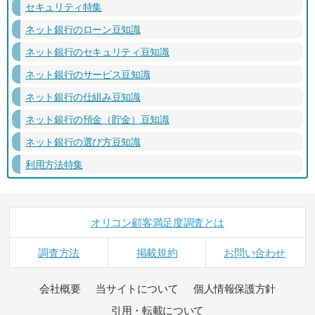
セキュリティ特集
ネット銀行のローン豆知識
ネット銀行のセキュリティ豆知識
ネット銀行のサービス豆知識
ネット銀行の仕組み豆知識
ネット銀行の預金（貯金）豆知識
ネット銀行の選び方豆知識
利用方法特集
オリコン顧客満足度調査とは
調査方法
掲載規約
お問い合わせ
会社概要
当サイトについて
個人情報保護方針
引用・転載について