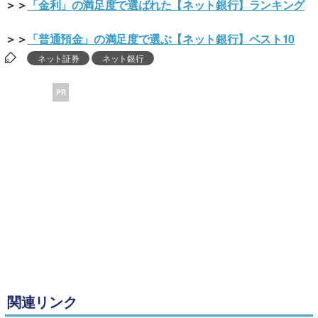
＞＞
「金利」の満足度で選ばれた【ネット銀行】ランキング
＞＞
「普通預金」の満足度で選ぶ【ネット銀行】ベスト10
ネット証券
ネット銀行
PR
関連リンク