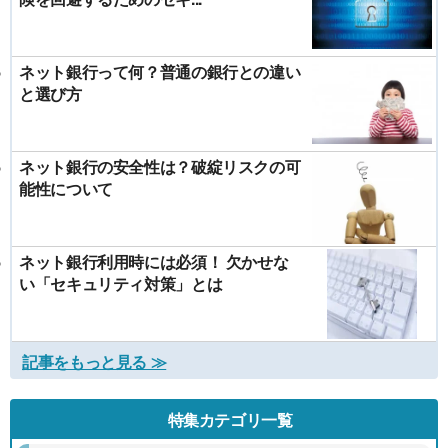
ネット銀行って何？普通の銀行との違い
と選び方
ネット銀行の安全性は？破綻リスクの可
能性について
ネット銀行利用時には必須！ 欠かせな
い「セキュリティ対策」とは
記事をもっと見る ≫
特集カテゴリ一覧