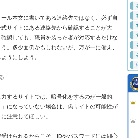
ール本文に書いてある連絡先ではなく、必ず自
公式サイトにある連絡先から確認することが大
ら確認しても、職員を装った者が対応するだけな
まう。多少面倒かもしれないが、万が一に備え、
るようにしよう。
る
力するサイトでは、暗号化をするのが一般的。
://～」になっていない場合は、偽サイトの可能性が
うに注意してほしい。
受けられるからこそ、IDやパスワードには細心