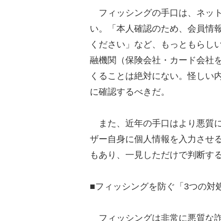
フィッシングの手口は、ネット
い。「本人確認のため、会員情
ください」など、もっともらし
融機関（保険会社・カード会社を
くることは絶対にない。怪しい
に確認するべきだ。
また、近年の手口はより悪質に
ザー自身に個人情報を入力させ
もあり、一見しただけで判断す
■フィッシングを防ぐ「3つの対
フィッシングは非常に悪質な詐