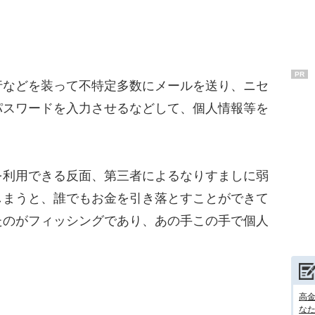
PR
などを装って不特定多数にメールを送り、ニセ
パスワードを入力させるなどして、個人情報等を
利用できる反面、第三者によるなりすましに弱
しまうと、誰でもお金を引き落とすことができて
たのがフィッシングであり、あの手この手で個人
高
な