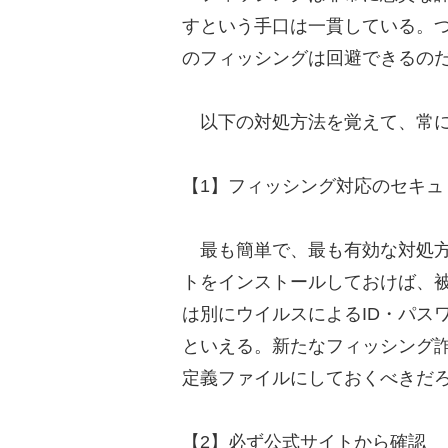
すという手口は一貫している。
のフィッシングは回避できるの
以下の対処方法を覚えて、常に
【1】フィッシング対応のセキュ
最も簡単で、最も有効な対処方
トをインストールしておけば、
は別にウイルスによるID・パス
といえる。新たなフィッシング
定義ファイルにしておくべきだ
【2】必ず公式サイトから確認