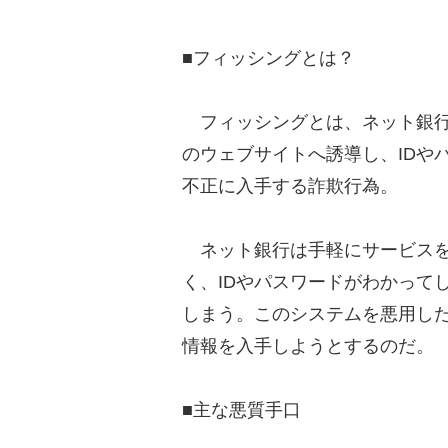
■フィッシングとは？
フィッシングとは、ネット銀行
のウェブサイトへ誘導し、IDや
不正に入手する詐欺行為。
ネット銀行は手軽にサービスを
く、IDやパスワードがわかって
しまう。このシステムを悪用し
情報を入手しようとするのだ。
■主な悪質手口