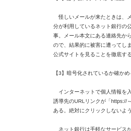
怪しいメールが来たときは、メ
分が利用しているネット銀行の
事。メール本文にある連絡先か
ので、結果的に被害に遭ってし
公式サイトを見ることを徹底す
【3】暗号化されているか確かめ
インターネットで個人情報を入
誘導先のURLリンクが「https
ある。絶対にクリックしないよ
ネット銀行は手軽なサービスが