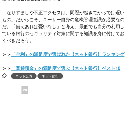
なりすましや不正アクセスは、問題が起きてからでは遅い
もの。だからこそ、ユーザー自身の危機管理意識が必要なの
だ。「備えあれば憂いなし」と考え、最低でも自分の利用し
ている銀行のセキュリティ対策に関する知識を身に付けてお
くべきだろう。
＞＞
「金利」の満足度で選ばれた【ネット銀行】ランキング
＞＞
「普通預金」の満足度で選ぶ【ネット銀行】ベスト10
ネット証券
ネット銀行
PR