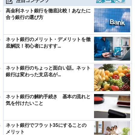
注目コンテンツ
記事一覧へ ≫
高金利ネット銀行を徹底比較！あなたに
合う銀行の選び方
ネット銀行のメリット・デメリットを徹
底解説！初心者におすす...
ネット銀行のちょっと面白い話。ネット
銀行は変わった支店名が...
ネット銀行の解約手続き 基本の流れと
気を付けたいこと
ネット銀行でフラット35にすることの
メリット