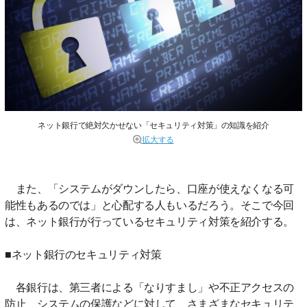
ネット銀行で絶対欠かせない「セキュリティ対策」の知識を紹介
拡大する
また、「システムがダウンしたら、口座が使えなくなる可
能性もあるのでは」と心配する人もいるだろう。そこで今回
は、ネット銀行が行っているセキュリティ対策を紹介する。
■ネット銀行のセキュリティ対策
各銀行は、第三者による「なりすまし」や不正アクセスの
防止、システムの保護などに対して、さまざまなセキュリテ