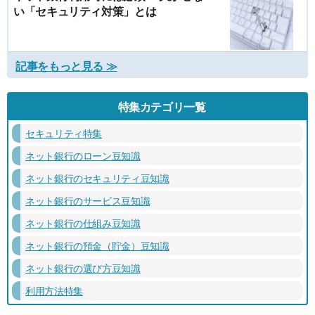
い「セキュリティ対策」とは
記事をもっと見る ≫
特集カテゴリ一覧
セキュリティ特集
ネット銀行のローン豆知識
ネット銀行のセキュリティ豆知識
ネット銀行のサービス豆知識
ネット銀行の仕組み豆知識
ネット銀行の預金（貯金）豆知識
ネット銀行の選び方豆知識
利用方法特集