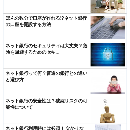
ほんの数分で口座が作れる!?ネット銀行
の口座を開設する方法
ネット銀行のセキュリティは大丈夫？危
険を回避するためのセキ...
ネット銀行って何？普通の銀行との違い
と選び方
ネット銀行の安全性は？破綻リスクの可
能性について
ネット銀行利用時には必須！ 欠かせな