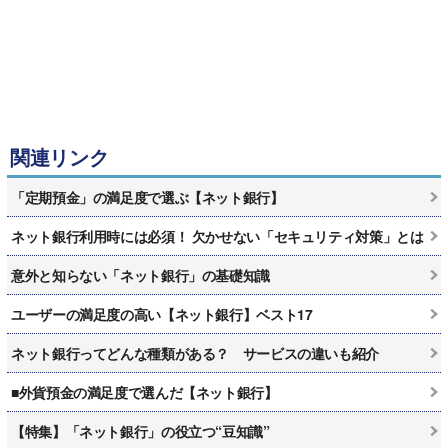
関連リンク
「定期預金」の満足度で選ぶ【ネット銀行】
ネット銀行利用時には必須！ 欠かせない「セキュリティ対策」とは
意外と知らない「ネット銀行」の基礎知識
ユーザーの満足度の高い【ネット銀行】ベスト17
ネット銀行ってどんな種類がある？ サービスの違いも紹介
■外貨預金の満足度で選んだ【ネット銀行】
【特集】「ネット銀行」の役立つ“豆知識”