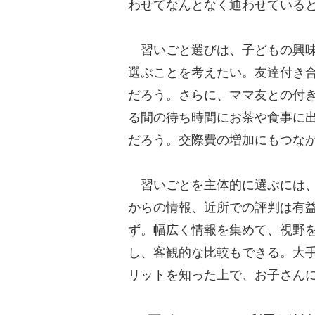
わせてなんとなく通わせている
習いごと選びは、子どもの興味
選ぶことを考えたい。友達付き
だろう。さらに、ママ友との付
る間の待ち時間にお茶や食事に
だろう。交際費の増加にもつな
習いごとを主体的に選ぶには、
からの情報、近所での評判は有
ず。幅広く情報を集めて、視野
し、客観的な比較もできる。大
リットを知った上で、お子さん