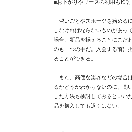
■お下がりやリースの利用も検討
習いごとやスポーツを始めるに
しなければならないものがあっ
場合、新品を揃えることにこだ
のも一つの手だ。入会する前に
ることができる。
また、高価な楽器などの場合は
るかどうかわからないのに、高
した方法も検討してみるといい
品を購入しても遅くはない。