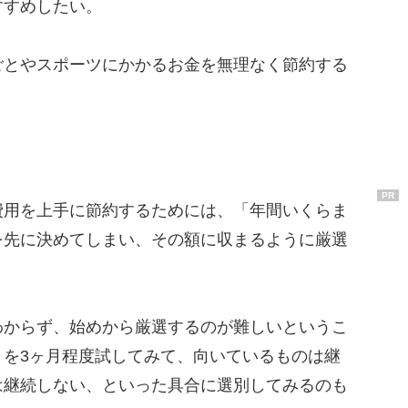
すすめしたい。
とやスポーツにかかるお金を無理なく節約する
PR
用を上手に節約するためには、「年間いくらま
を先に決めてしまい、その額に収まるように厳選
からず、始めから厳選するのが難しいというこ
とを3ヶ月程度試してみて、向いているものは継
は継続しない、といった具合に選別してみるのも