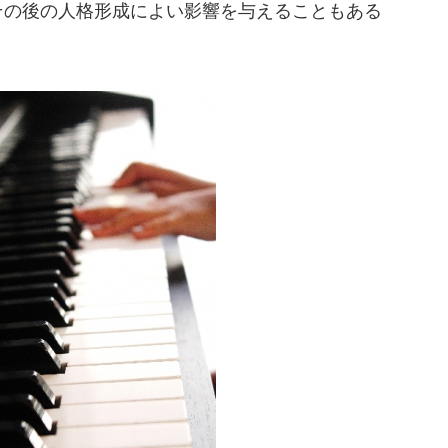
その後の人格形成によい影響を与えることもある