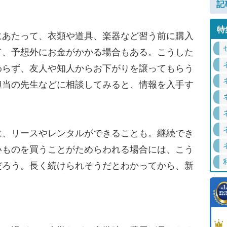
記
特
あたって、衣類や道具、楽器など習う前に購入
て、予想外にお金がかかる場合もある。こうした
わらず、友人や知人からお下がりを譲ってもらう
担当の先生などに相談してみると、情報を入手す
、リースやレンタルができることも。継続でき
いものを買うことがためらわれる場合には、こう
だろう。長く続けられそうだとわかってから、新