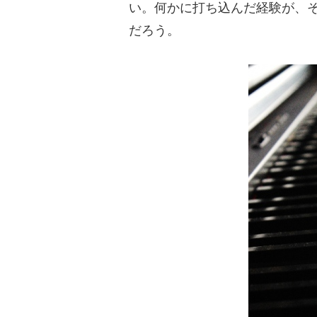
い。何かに打ち込んだ経験が、
だろう。