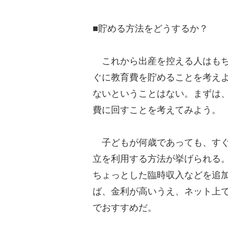
■貯める方法をどうするか？
これから出産を控える人はもち
ぐに教育費を貯めることを考え
ないということはない。まずは
費に回すことを考えてみよう。
子どもが何歳であっても、すぐ
立を利用する方法が挙げられる
ちょっとした臨時収入などを追
ば、金利が高いうえ、ネット上
でおすすめだ。