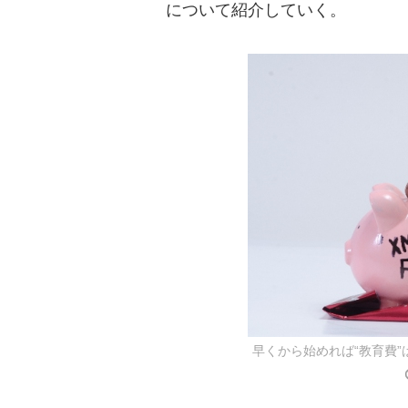
について紹介していく。
早くから始めれば“教育費