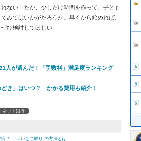
しれない。だが、少しだけ時間を作って、子ども
してみてはいかがだろうか。早くから始めれば、
、ぜひ検討してほしい。
861人が選んだ！「手数料」満足度ランキング
めどき」はいつ？ かかる費用も紹介！
ネット銀行
倍!? “いいとこ取り”の方法とは…