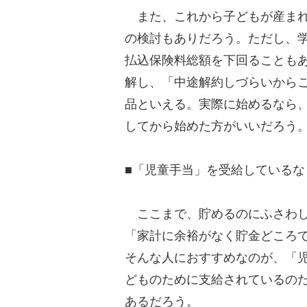
また、これから子どもが産まれ
の検討もありだろう。ただし、
払込保険料総額を下回ることも
解し、「中途解約しづらいから
品といえる。実際に始めるなら
してから始めた方がいいだろう
■「児童手当」を受給しているな
ここまで、貯めるのにふさわし
「家計に余裕がなく貯金どころ
そんな人におすすめなのが、「
どものために支給されているの
あるだろう。