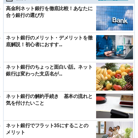
高金利ネット銀行を徹底比較！あなたに
合う銀行の選び方
ネット銀行のメリット・デメリットを徹
底解説！初心者におすす...
ネット銀行のちょっと面白い話。ネット
銀行は変わった支店名が...
ネット銀行の解約手続き 基本の流れと
気を付けたいこと
ネット銀行でフラット35にすることの
メリット