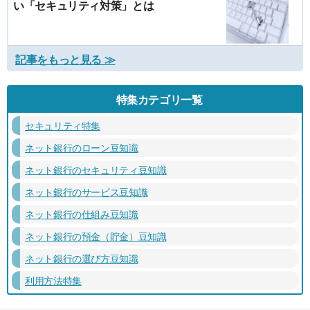
い「セキュリティ対策」とは
記事をもっと見る ≫
特集カテゴリ一覧
セキュリティ特集
ネット銀行のローン豆知識
ネット銀行のセキュリティ豆知識
ネット銀行のサービス豆知識
ネット銀行の仕組み豆知識
ネット銀行の預金（貯金）豆知識
ネット銀行の選び方豆知識
利用方法特集