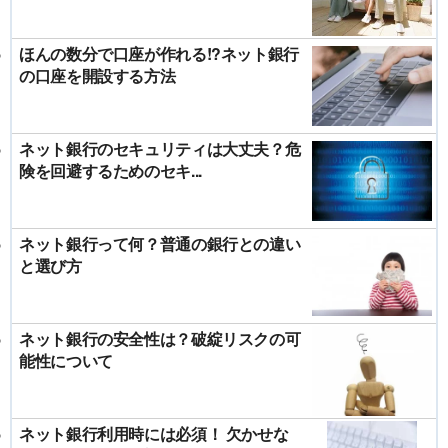
ほんの数分で口座が作れる!?ネット銀行
の口座を開設する方法
ネット銀行のセキュリティは大丈夫？危
険を回避するためのセキ...
ネット銀行って何？普通の銀行との違い
と選び方
ネット銀行の安全性は？破綻リスクの可
能性について
ネット銀行利用時には必須！ 欠かせな