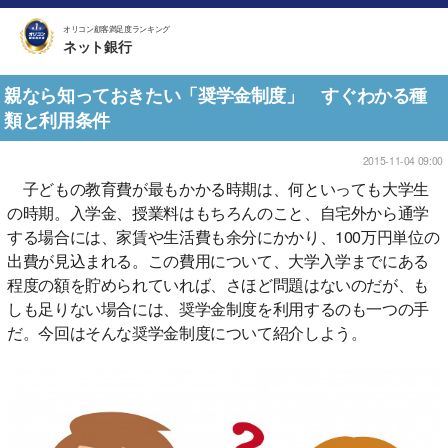
オリコン顧客満足度ランキング
ネット銀行
親なら知っておきたい「奨学金制度」 すぐわかる種
類と利用条件
2015-11-04 09:00
子どもの教育費が最もかかる時期は、何といっても大学生
の時期。入学金、授業料はもちろんのこと、自宅外から通学
する場合には、家賃や生活費も余分にかかり、100万円単位の
出費が見込まれる。この費用について、大学入学までにある
程度の額を貯められていれば、さほど問題はないのだが、も
しも足りない場合には、奨学金制度を利用するのも一つの手
だ。今回はそんな奨学金制度について紹介しよう。