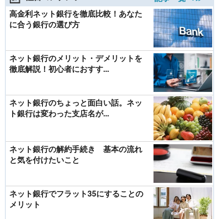
高金利ネット銀行を徹底比較！あなた
に合う銀行の選び方
ネット銀行のメリット・デメリットを
徹底解説！初心者におすす...
ネット銀行のちょっと面白い話。ネッ
ト銀行は変わった支店名が...
ネット銀行の解約手続き 基本の流れ
と気を付けたいこと
ネット銀行でフラット35にすることの
メリット