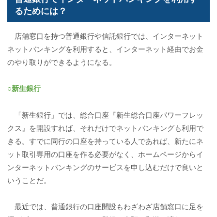
るためには？
店舗窓口を持つ普通銀行や信託銀行では、インターネット
ネットバンキングを利用すると、インターネット経由でお金
のやり取りができるようになる。
○新生銀行
「新生銀行」では、総合口座『新生総合口座パワーフレッ
クス』を開設すれば、それだけでネットバンキングも利用で
きる。すでに同行の口座を持っている人であれば、新たにネ
ット取引専用の口座を作る必要がなく、ホームページからイ
ンターネットバンキングのサービスを申し込むだけで良いと
いうことだ。
最近では、普通銀行の口座開設もわざわざ店舗窓口に足を