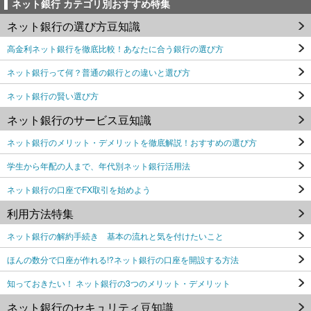
ネット銀行 カテゴリ別おすすめ特集
ネット銀行の選び方豆知識
高金利ネット銀行を徹底比較！あなたに合う銀行の選び方
ネット銀行って何？普通の銀行との違いと選び方
ネット銀行の賢い選び方
ネット銀行のサービス豆知識
ネット銀行のメリット・デメリットを徹底解説！おすすめの選び方
学生から年配の人まで、年代別ネット銀行活用法
ネット銀行の口座でFX取引を始めよう
利用方法特集
ネット銀行の解約手続き 基本の流れと気を付けたいこと
ほんの数分で口座が作れる!?ネット銀行の口座を開設する方法
知っておきたい！ ネット銀行の3つのメリット・デメリット
ネット銀行のセキュリティ豆知識