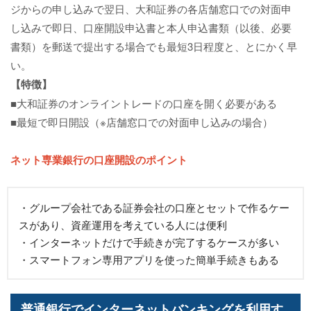
ジからの申し込みで翌日、大和証券の各店舗窓口での対面申
し込みで即日、口座開設申込書と本人申込書類（以後、必要
書類）を郵送で提出する場合でも最短3日程度と、とにかく早
い。
【特徴】
■大和証券のオンライントレードの口座を開く必要がある
■最短で即日開設（※店舗窓口での対面申し込みの場合）
ネット専業銀行の口座開設のポイント
・グループ会社である証券会社の口座とセットで作るケー
スがあり、資産運用を考えている人には便利
・インターネットだけで手続きが完了するケースが多い
・スマートフォン専用アプリを使った簡単手続きもある
普通銀行でインターネットバンキングを利用す