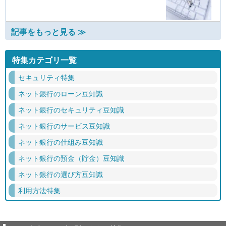
記事をもっと見る ≫
特集カテゴリ一覧
セキュリティ特集
ネット銀行のローン豆知識
ネット銀行のセキュリティ豆知識
ネット銀行のサービス豆知識
ネット銀行の仕組み豆知識
ネット銀行の預金（貯金）豆知識
ネット銀行の選び方豆知識
利用方法特集