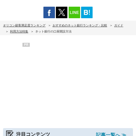
オリコン顧客満足度ランキング
おすすめのネット銀行ランキング・比較
ガイド
利用方法特集
ネット銀行の口座開設方法
PR
注目コンテンツ
記事一覧へ ≫