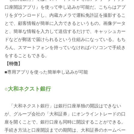
口座開設アプリ』を使って申し込みが可能だ。こちらはアプ
リをダウンロードし、内蔵カメラで運転免許証を撮影するこ
とで、顧客情報が簡単に入力できるというもの。画像データ
と、簡単な情報を入力して送信するだけで、キャッシュカー
ドなどが郵送で届けられるという仕組みになっている。もち
ろん、スマートフォンを持っていなければパソコンで手続き
をすることもできる。
【特徴】
■専用アプリを使った簡単申し込みが可能
○大和ネクスト銀行
「大和ネクスト銀行」は銀行口座単独の開設はできない
が、グループ会社の「大和証券」にオンライントレードの口
座を開くことで、銀行口座も同時に開設することができる。
手続き方法と口座開設までの期間は、大和証券のホームペー