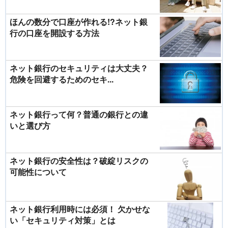
ほんの数分で口座が作れる!?ネット銀
行の口座を開設する方法
ネット銀行のセキュリティは大丈夫？
危険を回避するためのセキ...
ネット銀行って何？普通の銀行との違
いと選び方
ネット銀行の安全性は？破綻リスクの
可能性について
ネット銀行利用時には必須！ 欠かせな
い「セキュリティ対策」とは