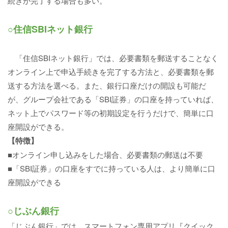
続きが完了する場合も多い。
○住信SBIネット銀行
「住信SBIネット銀行」では、必要書類を郵送することなく
オンライン上で申込手続きを完了する方法と、必要書類を郵
送する方法を選べる。また、銀行口座だけの開設も可能だ
が、グループ会社である「SBI証券」の口座を持っていれば、
ネット上でパスワード等の初期設定を行うだけで、簡単に口
座開設ができる。
【特徴】
■オンライン申し込みをした場合、必要書類の郵送は不要
■「SBI証券」の口座をすでに持っている人は、より簡単に口
座開設ができる
○じぶん銀行
「じぶん銀行」では、スマートフォン専用アプリ『クイック