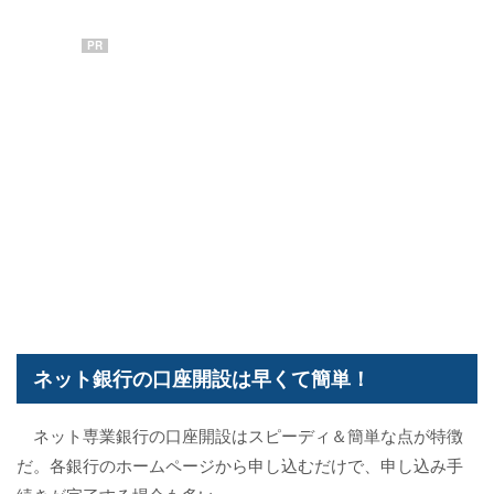
PR
ネット銀行の口座開設は早くて簡単！
ネット専業銀行の口座開設はスピーディ＆簡単な点が特徴
だ。各銀行のホームページから申し込むだけで、申し込み手