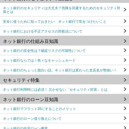
ネット銀行のセキュリティは大丈夫？危険を回避するためのセキュリティ対
策とは
安全に使うために知っておきたい ネット銀行で気をつけたいこと
ネット銀行における不正アクセスの対処法について
ネット銀行の仕組み豆知識
ネット銀行の安全性は？破綻リスクの可能性について
ネット銀行ならでは！色々なキャッシュカード
ネット銀行のちょっと面白い話。ネット銀行は変わった支店名が勢揃い！
セキュリティ特集
ネット銀行利用時には必須！ 欠かせない「セキュリティ対策」とは
ネット銀行のローン豆知識
ネット銀行でフラット35にすることのメリット
ネット銀行のローン借り換えについて
ネット銀行の住宅ローン審査