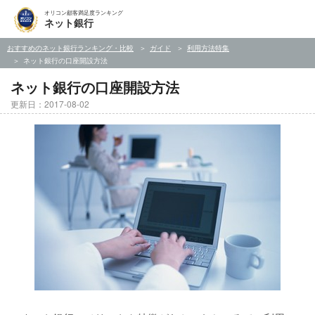
オリコン顧客満足度ランキング
ネット銀行
おすすめのネット銀行ランキング・比較
ガイド
利用方法特集
ネット銀行の口座開設方法
ネット銀行の口座開設方法
更新日：2017-08-02